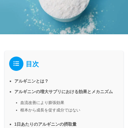
目次
アルギニンとは？
アルギニンの増大サプリにおける効果とメカニズム
血流改善により膨張効果
根本から成長を促す成分ではない
1日あたりのアルギニンの摂取量