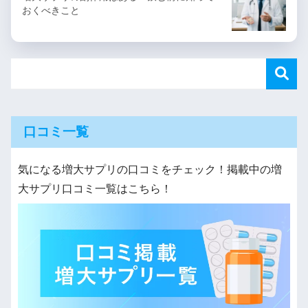
おくべきこと
口コミ一覧
気になる増大サプリの口コミをチェック！掲載中の増
大サプリ口コミ一覧はこちら！