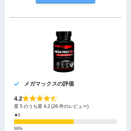
メガマックスの評価
4.2
星 5 のうち星 4.2 (26 件のレビュー)
★5