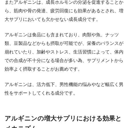
またアルギニンは、成長ホルモンの分泌を促進することか
ら、筋肉や骨の発達、疲労回復にも効果があるとされ、増
大サプリにおいても欠かせない成長成分です。
アルギニンは食品にも含まれており、肉類や魚、ナッツ
類、豆製品などからも摂取が可能でが、栄養のバランスが
崩れていたり、加齢やストレス、生活習慣によって、体内
での合成が不十分になる場合が多い為、サプリメントから
効率よく摂取することがお薦めです。
アルギニンは、活力低下、男性機能の悩みやなど幅広く男
性をサポートしてくれる成分です。
アルギニンの増大サプリにおける効果と