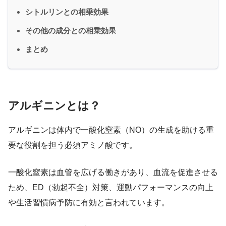
シトルリンとの相乗効果
その他の成分との相乗効果
まとめ
アルギニンとは？
アルギニンは体内で一酸化窒素（NO）の生成を助ける重
要な役割を担う必須アミノ酸です。
一酸化窒素は血管を広げる働きがあり、血流を促進させる
ため、ED（勃起不全）対策、運動パフォーマンスの向上
や生活習慣病予防に有効と言われています。