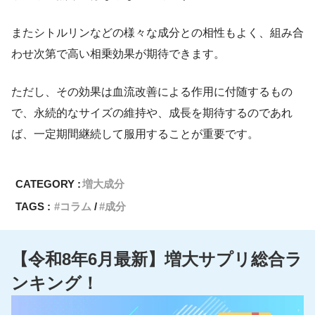
またシトルリンなどの様々な成分との相性もよく、組み合
わせ次第で高い相乗効果が期待できます。
ただし、その効果は血流改善による作用に付随するもの
で、永続的なサイズの維持や、成長を期待するのであれ
ば、一定期間継続して服用することが重要です。
CATEGORY :
増大成分
TAGS :
コラム
成分
【令和8年6月最新】増大サプリ総合ラ
ンキング！