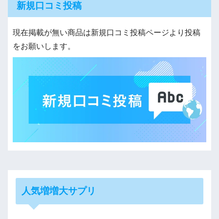
新規口コミ投稿
現在掲載が無い商品は新規口コミ投稿ページより投稿
をお願いします。
人気増増大サプリ