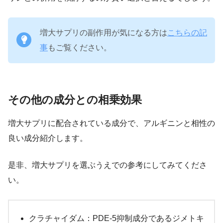
増大サプリの副作用が気になる方は
こちらの記
事
もご覧ください。
その他の成分との相乗効果
増大サプリに配合されている成分で、アルギニンと相性の
良い成分紹介します。
是非、増大サプリを選ぶうえでの参考にしてみてくださ
い。
クラチャイダム：PDE‑5抑制成分であるジメトキ