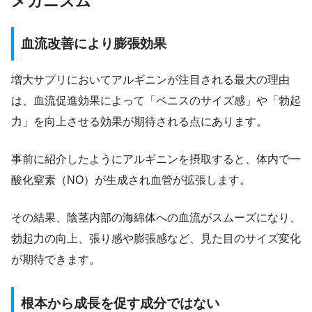
メカニズム
血流改善により膨張効果
増大サプリにおいてアルギニンが注目される最大の理由
は、血流促進効果によって「ペニスのサイズ感」や「勃起
力」を向上させる効果が期待される点にあります。
事前に紹介したようにアルギニンを摂取すると、体内で一
酸化窒素（NO）が生成され血管が拡張します。
その結果、陰茎内部の海綿体への血流がスムーズになり、
勃起力の向上、張り感や膨張感など、見た目のサイズ変化
が期待できます。
根本から成長を促す成分ではない