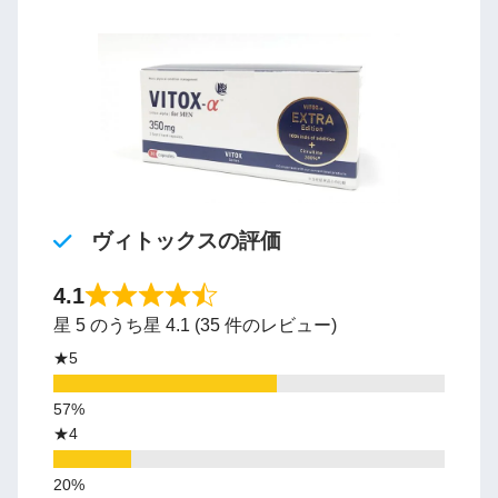
ヴィトックスの評価
4.1
星 5 のうち星 4.1 (35 件のレビュー)
★5
★4