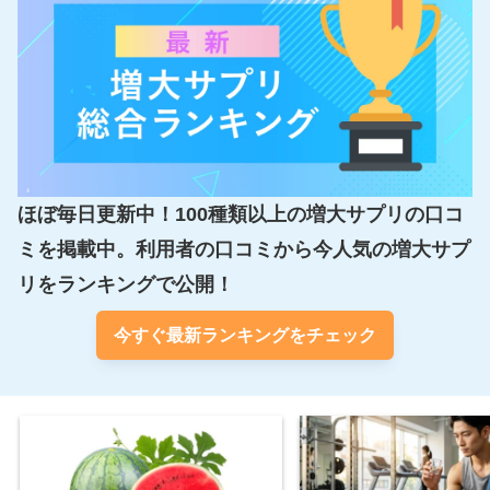
ほぼ毎日更新中！100種類以上の増大サプリの口コ
ミを掲載中。利用者の口コミから今人気の増大サプ
リをランキングで公開！
今すぐ最新ランキングをチェック