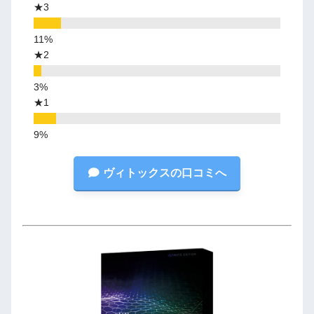
★3
★2
★1
ヴィトックスの口コミへ