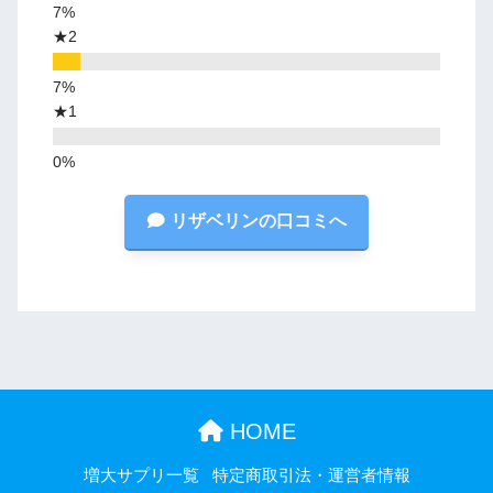
★2
★1
リザベリンの口コミへ
HOME
増大サプリ一覧
特定商取引法・運営者情報