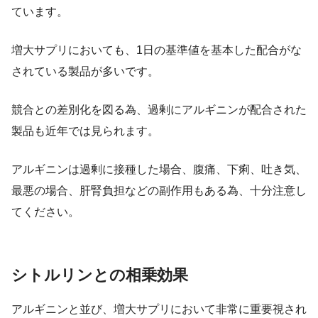
ています。
増大サプリにおいても、1日の基準値を基本した配合がな
されている製品が多いです。
競合との差別化を図る為、過剰にアルギニンが配合された
製品も近年では見られます。
アルギニンは過剰に接種した場合、腹痛、下痢、吐き気、
最悪の場合、肝腎負担などの副作用もある為、十分注意し
てください。
シトルリンとの相乗効果
アルギニンと並び、増大サプリにおいて非常に重要視され