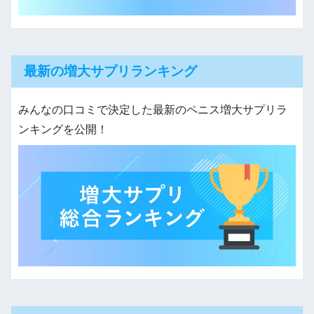
最新の増大サプリランキング
みんなの口コミで決定した最新のペニス増大サプリラ
ンキングを公開！