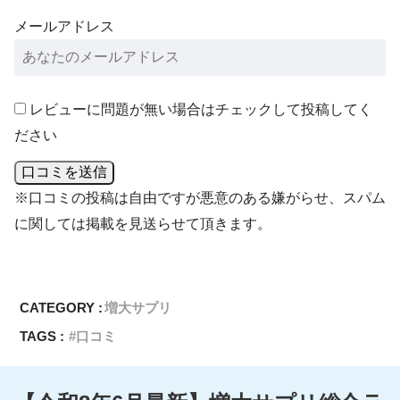
メールアドレス
レビューに問題が無い場合はチェックして投稿してく
ださい
口コミを送信
※口コミの投稿は自由ですが悪意のある嫌がらせ、スパム
に関しては掲載を見送らせて頂きます。
CATEGORY :
増大サプリ
TAGS :
口コミ