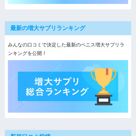
最新の増大サプリランキング
みんなの口コミで決定した最新のペニス増大サプリラ
ンキングを公開！