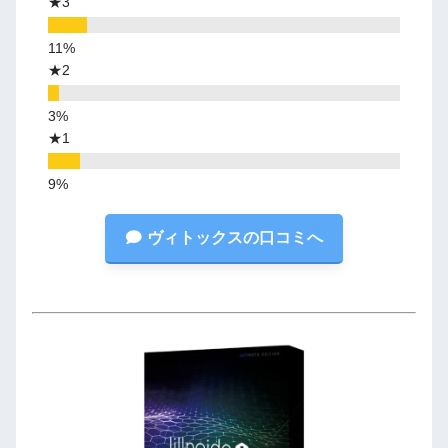
★3
★2
★1
ヴィトックスの口コミへ