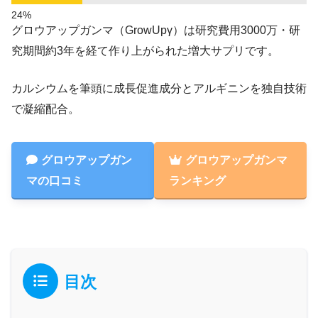
グロウアップガンマ（GrowUpγ）は研究費用3000万・研
究期間約3年を経て作り上がられた増大サプリです。
カルシウムを筆頭に成長促進成分とアルギニンを独自技術
で凝縮配合。
グロウアップガン
グロウアップガンマ
マの口コミ
ランキング
目次