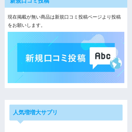
新規口コミ投稿
現在掲載が無い商品は新規口コミ投稿ページより投稿
をお願いします。
人気増増大サプリ