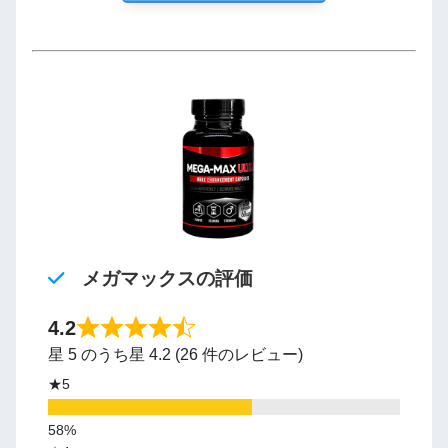
メガマックスの評価
4.2
星 5 のうち星 4.2 (26 件のレビュー)
★5