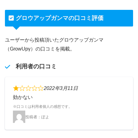
グロウアップガンマの口コミ評価
ユーザーから投稿頂いたグロウアップガンマ
（GrowUpγ）の口コミを掲載。
利用者の口コミ
2022年3月11日
効かない
ぽよ