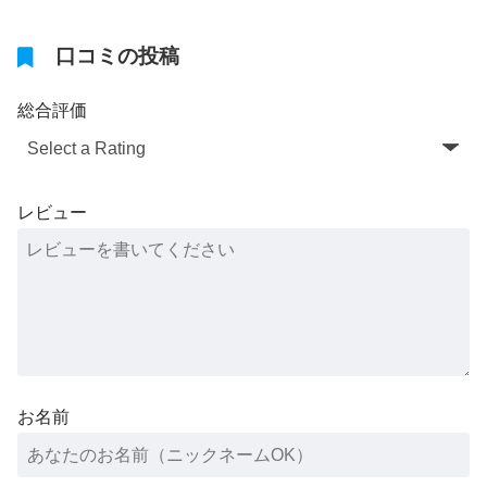
口コミの投稿
総合評価
レビュー
お名前