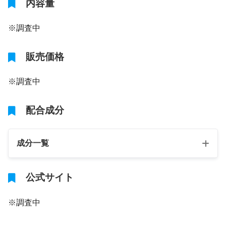
内容量
※調査中
販売価格
※調査中
配合成分
成分一覧
公式サイト
※調査中