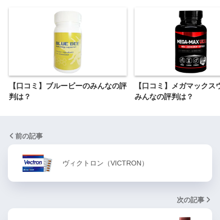
【口コミ】ブルービーのみんなの評
【口コミ】メガマックス
判は？
みんなの評判は？
前の記事
ヴィクトロン（VICTRON）
次の記事