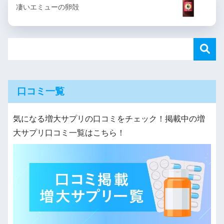
凄いエミューの卵殻
口コミ一覧
気になる増大サプリの口コミをチェック！掲載中の増
大サプリ口コミ一覧はこちら！