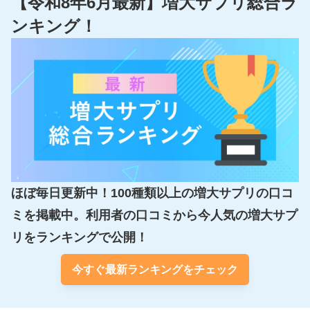
【令和8年6月最新】増大サプリ総合ラ
ンキング！
ほぼ毎日更新中！100種類以上の増大サプリの口コ
ミを掲載中。利用者の口コミから今人気の増大サプ
リをランキングで公開！
今すぐ最新ランキングをチェック