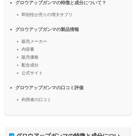
グロウアップガンマの特徴と成分について？
即効性が売りの増大サプリ
グロウアップガンマの製品情報
販売メーカー
内容量
販売価格
配合成分
公式サイト
グロウアップガンマの口コミ評価
利用者の口コミ
グロウアップガンマの特徴と成分につい