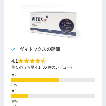
ヴィトックスの評価
4.1
星 5 のうち星 4.1 (35 件のレビュー)
★5
★4