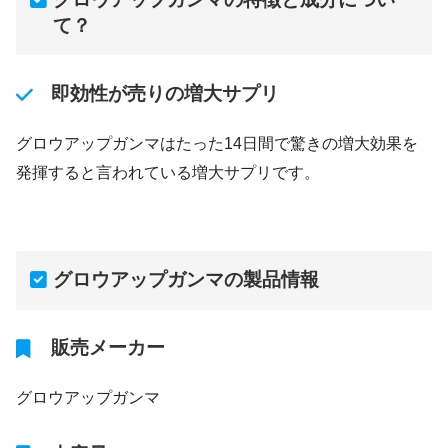
て？
即効性が売りの増大サプリ
グロウアップガンマはたった14日間で驚きの増大効果を
発揮すると言われている増大サプリです。
グロウアップガンマの製品情報
販売メーカー
グロウアップガンマ