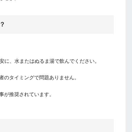
？
目安に、水またはぬるま湯で飲んでください。
者のタイミングで問題ありません。
事が推奨されています。