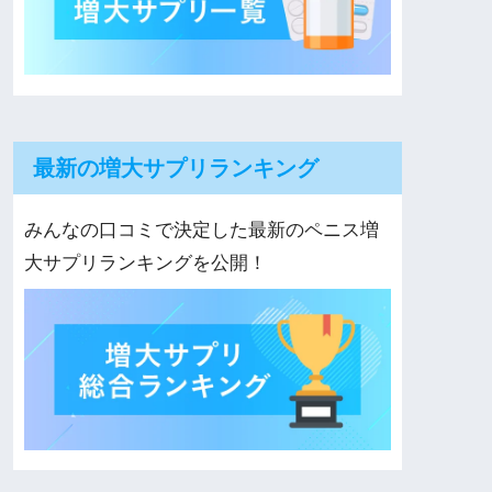
最新の増大サプリランキング
みんなの口コミで決定した最新のペニス増
大サプリランキングを公開！