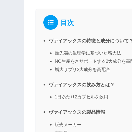
目次
ヴァイアックスの特徴と成分について
最先端の生理学に基づいた増大法
NO生産をさサポートする2大成分を高
増大サプリ2大成分を高配合
ヴァイアックスの飲み方とは？
1日あたり2カプセルを飲用
ヴァイアックスの製品情報
販売メーカー