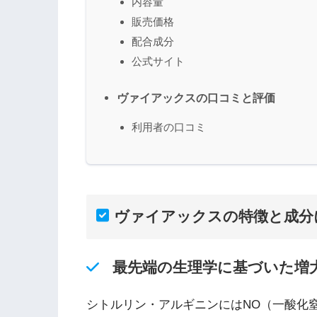
内容量
販売価格
配合成分
公式サイト
ヴァイアックスの口コミと評価
利用者の口コミ
ヴァイアックスの特徴と成分
最先端の生理学に基づいた増
シトルリン・アルギニンにはNO（一酸化