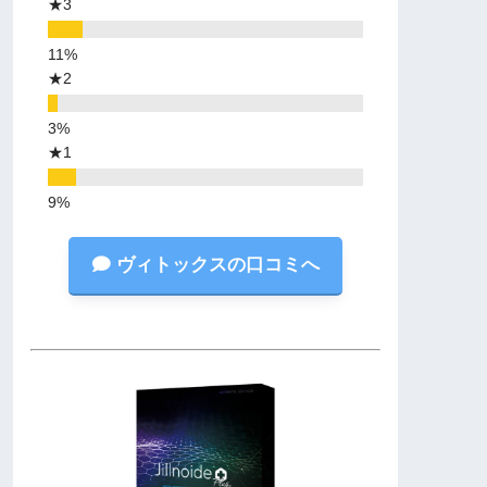
★3
★2
★1
ヴィトックスの口コミへ