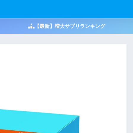
【最新】増大サプリランキング