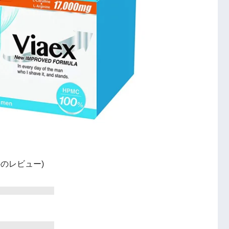
6 件のレビュー)