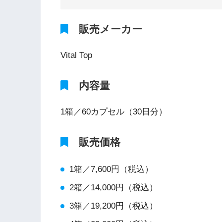
販売メーカー
Vital Top
内容量
1箱／60カプセル（30日分）
販売価格
1箱／7,600円（税込）
2箱／14,000円（税込）
3箱／19,200円（税込）