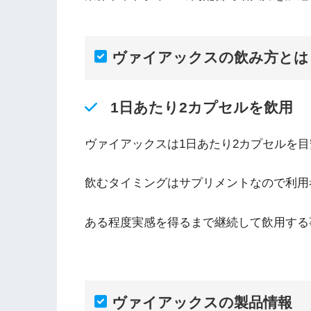
ヴァイアックスの飲み方とは
1日あたり2カプセルを飲用
ヴァイアックスは1日あたり2カプセルを
飲むタイミングはサプリメントなので利用
ある程度実感を得るまで継続して飲用する
ヴァイアックスの製品情報