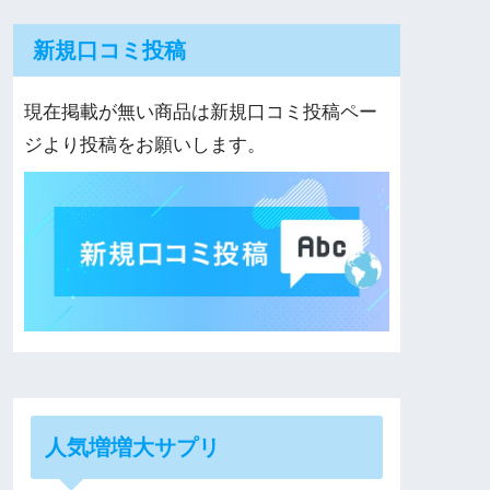
新規口コミ投稿
現在掲載が無い商品は新規口コミ投稿ペー
ジより投稿をお願いします。
人気増増大サプリ