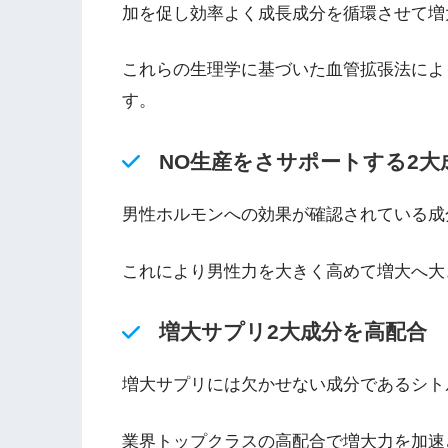
加を促し効率よく成長成分を循環させて増
これらの生理学に基づいた血管拡張法によ
す。
NO生産をさサポートする2大
男性ホルモンへの効果が確認されている成分
これにより男性力を大きく高めて増大へ大
増大サプリ2大成分を高配合
増大サプリには欠かせない成分であるシトルリ
業界トップクラスの高配合で増大力を加速