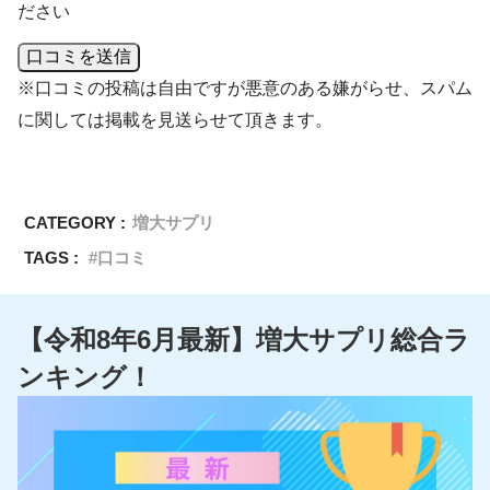
ださい
口コミを送信
※口コミの投稿は自由ですが悪意のある嫌がらせ、スパム
に関しては掲載を見送らせて頂きます。
CATEGORY :
増大サプリ
TAGS :
口コミ
【令和8年6月最新】増大サプリ総合ラ
ンキング！