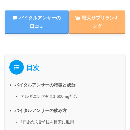
バイタルアンサーの
増大サプリランキ
口コミ
ング
目次
バイタルアンサーの特徴と成分
アルギニン含有量1,600mg配合
バイタルアンサーの飲み方
1日あたり計6粒を目安に服用