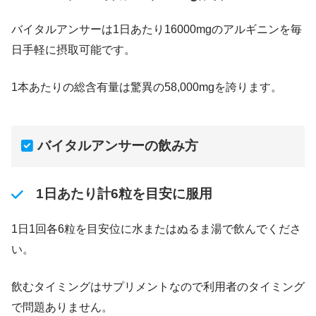
バイタルアンサーは1日あたり16000mgのアルギニンを毎
日手軽に摂取可能です。
1本あたりの総含有量は驚異の58,000mgを誇ります。
バイタルアンサーの飲み方
1日あたり計6粒を目安に服用
1日1回各6粒を目安位に水またはぬるま湯で飲んでくださ
い。
飲むタイミングはサプリメントなので利用者のタイミング
で問題ありません。