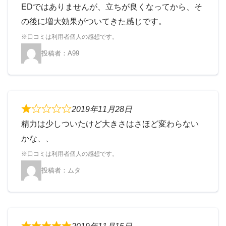
EDではありませんが、立ちが良くなってから、そ
の後に増大効果がついてきた感じです。
A99
2019年11月28日
精力は少しついたけど大きさはさほど変わらない
かな、、
ムタ