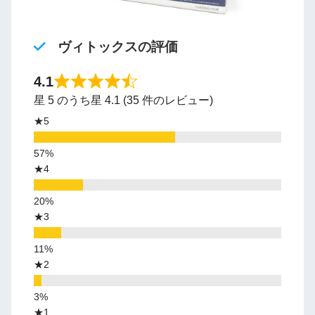
ヴィトックスの評価
4.1
星 5 のうち星 4.1 (35 件のレビュー)
★5
★4
★3
★2
★1