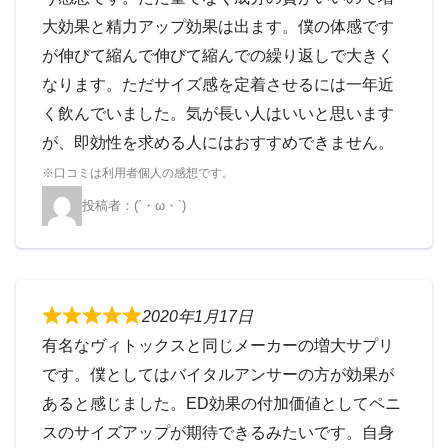
大効果と精力アップ効果は出ます。僕の体感です
が伸びて縮んで伸びて縮んでの繰り返しで大きく
なります。ただサイズ感を定着させるには一年近
く飲んでいました。気が長い人はいいと思います
が、即効性を求める人にはおすすめできません。
(´・ω・`)
2020年1月17日
有名なヴィトックスと同じメーカーの増大サプリ
です。僕としてはバイタルアンサーの方が効果が
あると感じました。ED効果の付加価値としてペニ
スのサイズアップが期待できるみたいです。自身