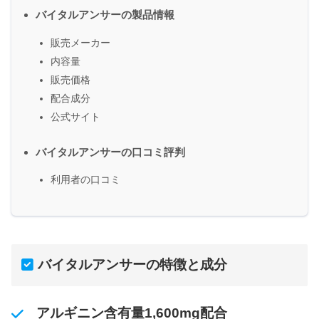
バイタルアンサーの製品情報
販売メーカー
内容量
販売価格
配合成分
公式サイト
バイタルアンサーの口コミ評判
利用者の口コミ
バイタルアンサーの特徴と成分
アルギニン含有量1,600mg配合