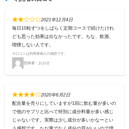
2021年12月4日
毎日10粒ずつをしばらく定期コースで続けたけれ
ども思った効果は出なかったです。ちな、飲酒、
喫煙しない人です。
おおせ
2020年6月2日
配合量を売りにしていますが1回に飲む量が多いの
で他のサプリと比べて特別に成分料量が多い感じ
じゃないです。実際は少し成分が多いかなーとい
う感想です。ただ量でなく成分の質がいいので増