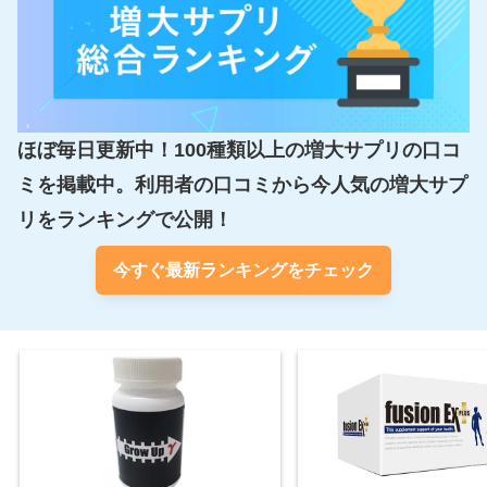
ほぼ毎日更新中！100種類以上の増大サプリの口コ
ミを掲載中。利用者の口コミから今人気の増大サプ
リをランキングで公開！
今すぐ最新ランキングをチェック