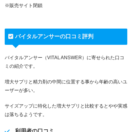
※販売サイト閉鎖
バイタルアンサーの口コミ評判
バイタルアンサー（VITAL ANSWER）に寄せられた口コ
ミの紹介です。
増大サプリと精力剤の中間に位置する事から年齢の高いユ
ーザーが多い。
サイズアップに特化した増大サプリと比較するとやや実感
は落ちるようです。
利用者の口コミ