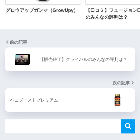
グロウアップガンマ（GrowUpγ）
【口コミ】フュージョンE
のみんなの評判は？
前の記事
【販売終了】グライバルのみんなの評判は？
次の記事
ペニブーストプレミアム