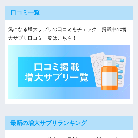
口コミ一覧
気になる増大サプリの口コミをチェック！掲載中の増
大サプリ口コミ一覧はこちら！
最新の増大サプリランキング