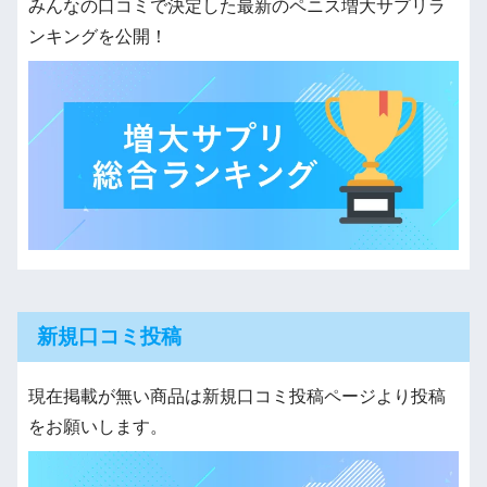
みんなの口コミで決定した最新のペニス増大サプリラ
ンキングを公開！
新規口コミ投稿
現在掲載が無い商品は新規口コミ投稿ページより投稿
をお願いします。