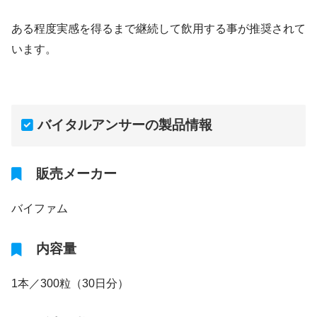
ある程度実感を得るまで継続して飲用する事が推奨されて
います。
バイタルアンサーの製品情報
販売メーカー
バイファム
内容量
1本／300粒（30日分）