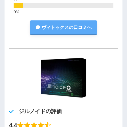
ヴィトックスの口コミへ
ジルノイドの評価
4.4