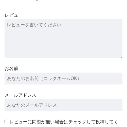
レビュー
お名前
メールアドレス
レビューに問題が無い場合はチェックして投稿してく