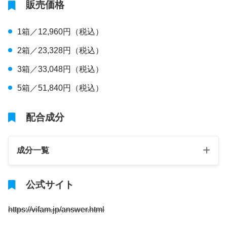
販売価格
1箱／12,960円（税込）
2箱／23,328円（税込）
3箱／33,048円（税込）
5箱／51,840円（税込）
配合成分
成分一覧
公式サイト
https://vifam.jp/answer.html