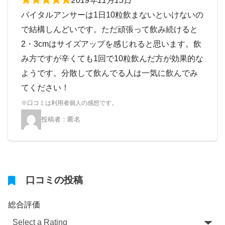
2019年11月15日
バイタルアンサーは1日10粒飲まないといけないの
で結構しんどいです。ただ頑張って飲み続けると
2・3cmはサイズアップを感じれると思います。飲
み方ですが辛くても1回で10粒飲んだ方が効果的な
ようです。分散して飲んでる人は一気に飲んでみ
てください！
匿名
口コミの投稿
総合評価