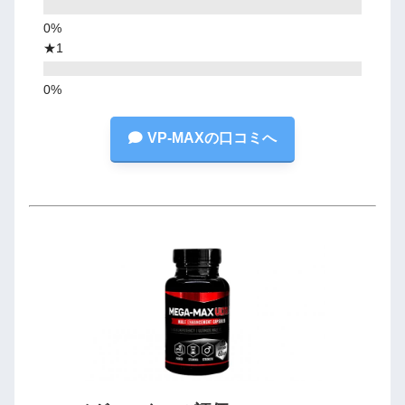
★1
VP-MAXの口コミへ