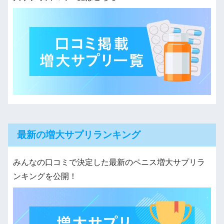
最新の増大サプリランキング
みんなの口コミで決定した最新のペニス増大サプリラ
ンキングを公開！