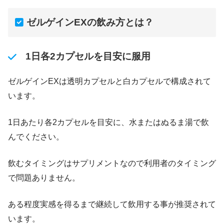
ゼルゲインEXの飲み方とは？
1日各2カプセルを目安に服用
ゼルゲインEXは透明カプセルと白カプセルで構成されて
います。
1日あたり各2カプセルを目安に、水またはぬるま湯で飲
んでください。
飲むタイミングはサプリメントなので利用者のタイミング
で問題ありません。
ある程度実感を得るまで継続して飲用する事が推奨されて
います。