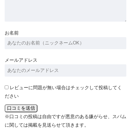
お名前
メールアドレス
レビューに問題が無い場合はチェックして投稿してく
ださい
口コミを送信
※口コミの投稿は自由ですが悪意のある嫌がらせ、スパム
に関しては掲載を見送らせて頂きます。