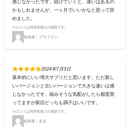
感じなかったです。続けていくと、違いはあるの
かもしれませんが、一ヶ月でいいかなと思って辞
めました。
ブラフマン
2024年7月3日
基本的にいい増大サプリだと思います。ただ新し
いバージョンと古いバージョンで大きな違いは感
じなかったです。縮みそうな気配がしたら都度買
ってますが新旧どっちも調子はいいです。
圭太