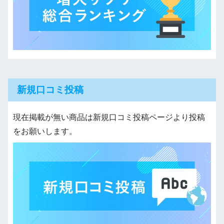
新規口コミ投稿
現在掲載が無い商品は新規口コミ投稿ページより投稿
をお願いします。