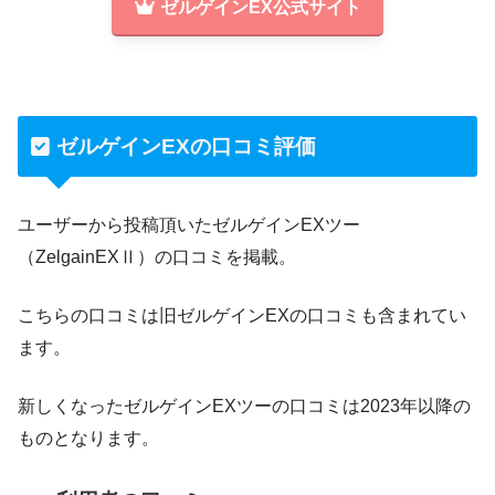
ゼルゲインEX公式サイト
ゼルゲインEXの口コミ評価
ユーザーから投稿頂いたゼルゲインEXツー
（ZelgainEXⅡ）の口コミを掲載。
こちらの口コミは旧ゼルゲインEXの口コミも含まれてい
ます。
新しくなったゼルゲインEXツーの口コミは2023年以降の
ものとなります。