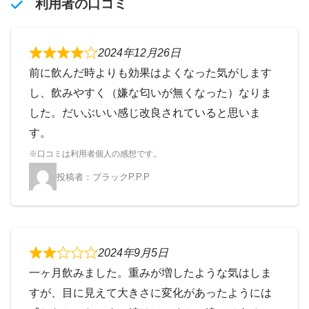
利用者の口コミ
2024年12月26日
前に飲んだ時よりも効果はよくなった気がします
し、飲みやすく（嫌な匂いが無くなった）なりま
した。だいぶいい感じ改良されていると思いま
す。
ブラックP.P.P
2024年9月5日
一ヶ月飲みました。重みが増したような気はしま
すが、目に見えて大きさに変化があったようには