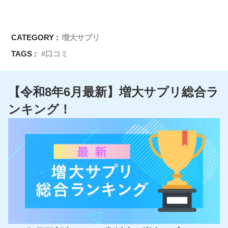
CATEGORY :
増大サプリ
TAGS :
口コミ
【令和8年6月最新】増大サプリ総合ラ
ンキング！