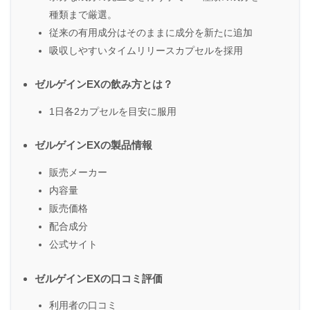
種類まで厳選。
従来の有用成分はそのままに成分を新たに追加
吸収しやすいタイムリリースカプセルを採用
ゼルゲインEXの飲み方とは？
1日各2カプセルを目安に服用
ゼルゲインEXの製品情報
販売メーカー
内容量
販売価格
配合成分
公式サイト
ゼルゲインEXの口コミ評価
利用者の口コミ