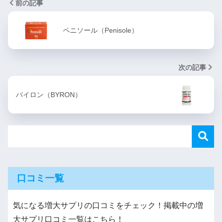
前の記事
ペニソール（Penisole）
次の記事
バイロン（BYRON）
口コミ一覧
気になる増大サプリの口コミをチェック！掲載中の増
大サプリ口コミ一覧はこちら！