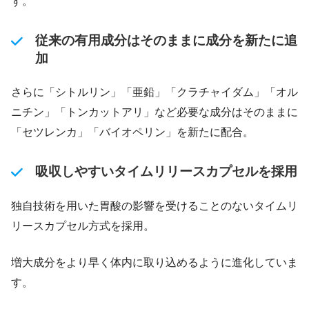
す。
従来の有用成分はそのままに成分を新たに追
加
さらに「シトルリン」「亜鉛」「クラチャイダム」「オル
ニチン」「トンカットアリ」など必要な成分はそのままに
「セツレンカ」「バイオペリン」を新たに配合。
吸収しやすいタイムリリースカプセルを採用
独自技術を用いた胃酸の影響を受けることのないタイムリ
リースカプセル方式を採用。
増大成分をより早く体内に取り込めるように進化していま
す。