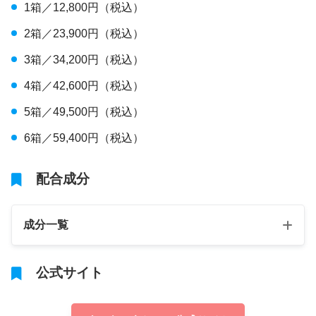
1箱／12,800円（税込）
2箱／23,900円（税込）
3箱／34,200円（税込）
4箱／42,600円（税込）
5箱／49,500円（税込）
6箱／59,400円（税込）
配合成分
成分一覧
公式サイト