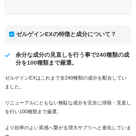
ゼルゲインEXの特徴と成分について？
余分な成分の見直しを行う事で240種類の成
分を100種類まで厳選。
ゼルゲインEXはこれまで全240種類の成分を配合してい
ました。
リニューアルにともない無駄な成分を完全に排除・見直し
を行い100種類まで厳選。
より効率のよい実感へ繋がる増大サプリへと進化していま