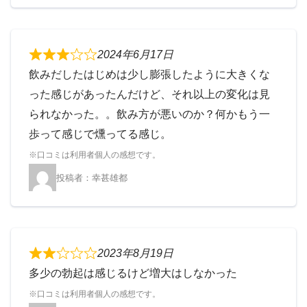
2024年6月17日
飲みだしたはじめは少し膨張したように大きくな
った感じがあったんだけど、それ以上の変化は見
られなかった。。飲み方が悪いのか？何かもう一
歩って感じで燻ってる感じ。
幸甚雄都
2023年8月19日
多少の勃起は感じるけど増大はしなかった