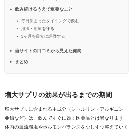
飲み続けるうえで重要なこと
毎日決まったタイミングで飲む
用法・用量を守る
3ヶ月を目安に評価する
当サイトの口コミから見えた傾向
まとめ
増大サプリの効果が出るまでの期間
増大サプリに含まれる主成分（シトルリン・アルギニン・
亜鉛など）は、飲んですぐに効く医薬品とは異なります。
体内の血流環境やホルモンバランスを少しずつ整えていく