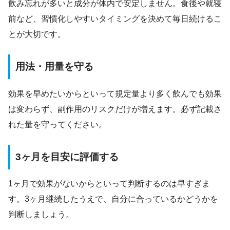
飲み忘れが多いと成分が体内で安定しません。食後や就寝
前など、習慣化しやすいタイミングを決めて毎日続けるこ
とが大切です。
用法・用量を守る
効果を早めたいからといって規定量より多く飲んでも効果
は変わらず、副作用のリスクだけが増えます。必ず記載さ
れた量を守ってください。
3ヶ月を目安に評価する
1ヶ月で効果がないからといって判断するのは早すぎま
す。3ヶ月継続したうえで、自分に合っているかどうかを
判断しましょう。