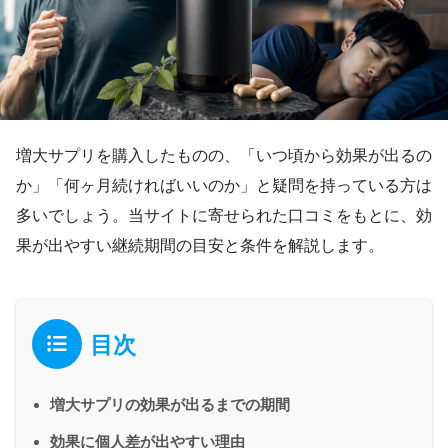
増大サプリを購入したものの、「いつ頃から効果が出るの
か」「何ヶ月続ければいいのか」と疑問を持っている方は
多いでしょう。当サイトに寄せられた口コミをもとに、効
果が出やすい継続期間の目安と条件を解説します。
目次
増大サプリの効果が出るまでの期間
効果に個人差が出やすい理由