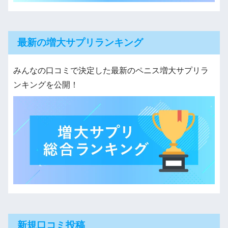
最新の増大サプリランキング
みんなの口コミで決定した最新のペニス増大サプリラ
ンキングを公開！
新規口コミ投稿