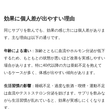
効果に個人差が出やすい理由
同じサプリを飲んでも、効果の感じ方には個人差がありま
す。主な理由は以下の通りです。
年齢による違い
：加齢とともに血流やホルモン分泌が低下
するため、もともとの状態が悪いほど改善を実感しやすい
場合があります。特に40代以降の方は亜鉛不足を抱えて
いるケースが多く、体感が出やすい傾向があります。
生活習慣の影響
：睡眠不足・過度な飲酒・喫煙・運動不足
は血流やテストステロン分泌を妨げます。サプリを飲みな
がら生活習慣が乱れていると、効果が実感しにくくなりま
す。