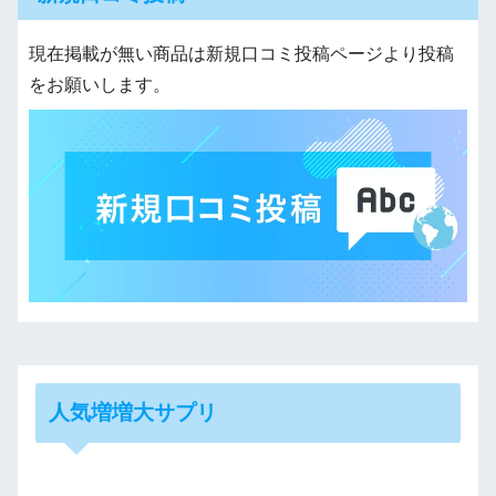
現在掲載が無い商品は新規口コミ投稿ページより投稿
をお願いします。
人気増増大サプリ