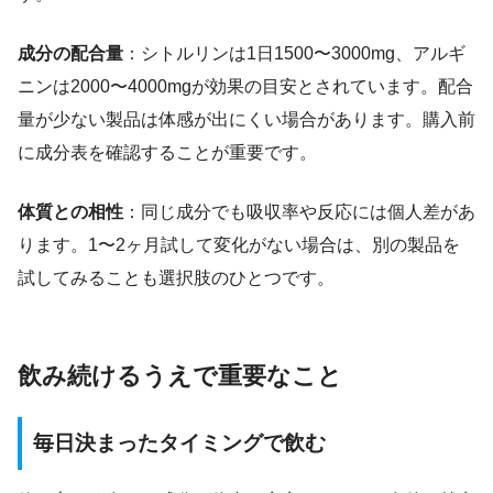
成分の配合量
：シトルリンは1日1500〜3000mg、アルギ
ニンは2000〜4000mgが効果の目安とされています。配合
量が少ない製品は体感が出にくい場合があります。購入前
に成分表を確認することが重要です。
体質との相性
：同じ成分でも吸収率や反応には個人差があ
ります。1〜2ヶ月試して変化がない場合は、別の製品を
試してみることも選択肢のひとつです。
飲み続けるうえで重要なこと
毎日決まったタイミングで飲む