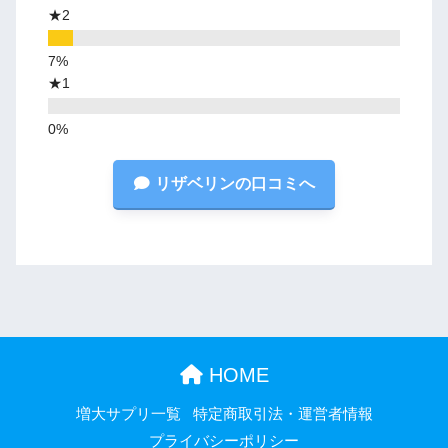
★2
★1
リザベリンの口コミへ
HOME
増大サプリ一覧
特定商取引法・運営者情報
プライバシーポリシー