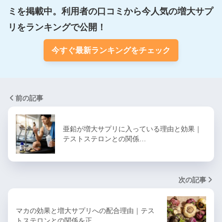
ミを掲載中。利用者の口コミから今人気の増大サプ
リをランキングで公開！
今すぐ最新ランキングをチェック
前の記事
亜鉛が増大サプリに入っている理由と効果｜
テストステロンとの関係…
次の記事
マカの効果と増大サプリへの配合理由｜テス
トステロンとの関係を正…