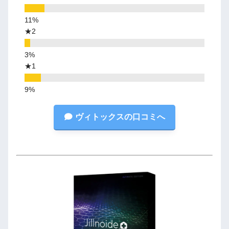
★2
★1
ヴィトックスの口コミへ