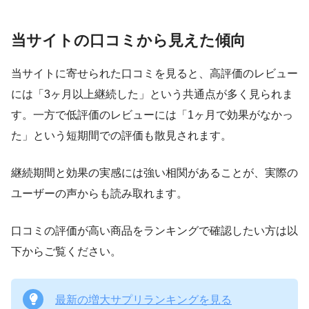
当サイトの口コミから見えた傾向
当サイトに寄せられた口コミを見ると、高評価のレビュー
には「3ヶ月以上継続した」という共通点が多く見られま
す。一方で低評価のレビューには「1ヶ月で効果がなかっ
た」という短期間での評価も散見されます。
継続期間と効果の実感には強い相関があることが、実際の
ユーザーの声からも読み取れます。
口コミの評価が高い商品をランキングで確認したい方は以
下からご覧ください。
最新の増大サプリランキングを見る