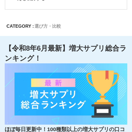
CATEGORY :
選び方・比較
【令和8年6月最新】増大サプリ総合ラ
ンキング！
ほぼ毎日更新中！100種類以上の増大サプリの口コ