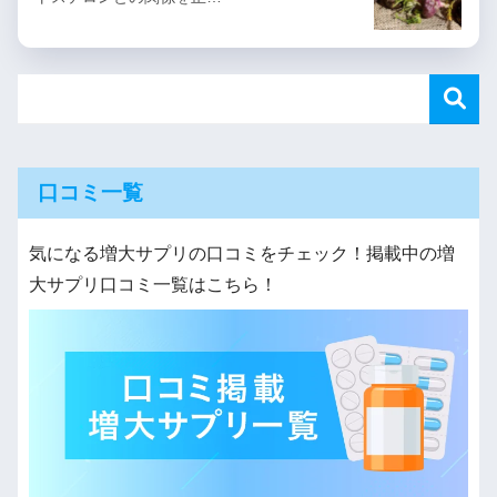
口コミ一覧
気になる増大サプリの口コミをチェック！掲載中の増
大サプリ口コミ一覧はこちら！