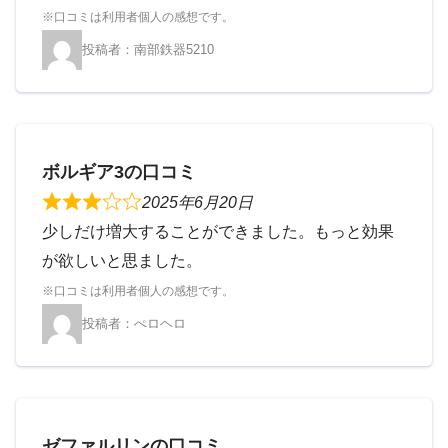
南部鉄器5210
ボルギア3の口コミ
2025年6月20日
少しだけ増大することができました。もっと効果
が欲しいと思ました。
ぺロヘロ
ゼファルリンの口コミ