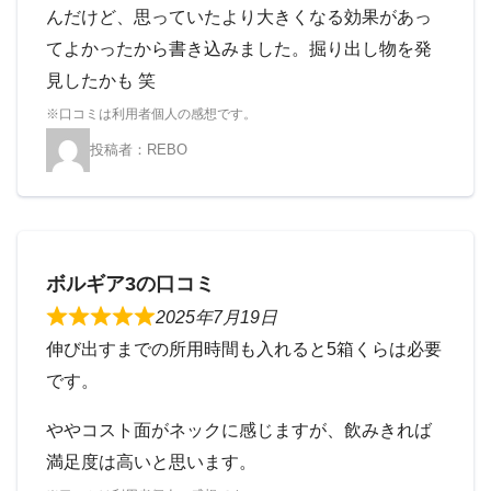
んだけど、思っていたより大きくなる効果があっ
てよかったから書き込みました。掘り出し物を発
見したかも 笑
REBO
ボルギア3の口コミ
2025年7月19日
伸び出すまでの所用時間も入れると5箱くらは必要
です。
ややコスト面がネックに感じますが、飲みきれば
満足度は高いと思います。