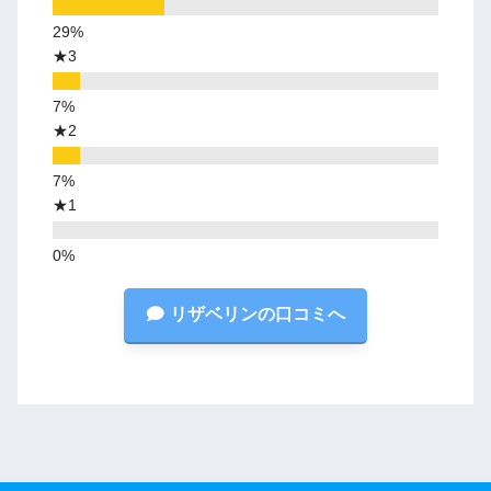
★3
★2
★1
リザベリンの口コミへ