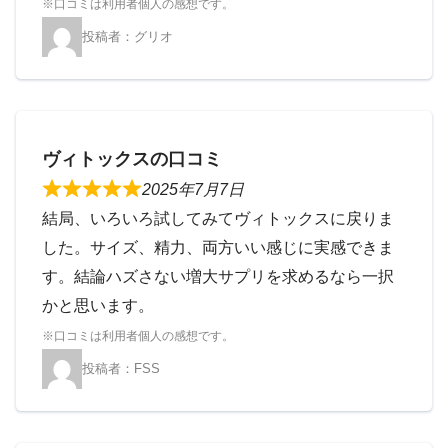
グリオ
ヴィトックスの口コミ
2025年7月7日
結局、いろいろ試してみてヴィトックスに戻りま
した。サイズ、精力、両方いい感じに実感できま
す。結論ハズさない増大サプリを求めるなら一択
かと思います。
FSS