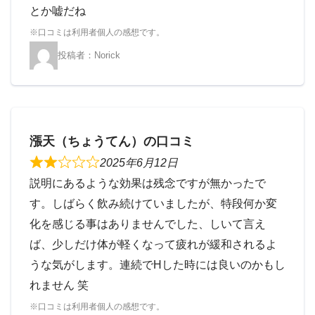
とか嘘だね
Norick
漲天（ちょうてん）の口コミ
2025年6月12日
説明にあるような効果は残念ですが無かったで
す。しばらく飲み続けていましたが、特段何か変
化を感じる事はありませんでした、しいて言え
ば、少しだけ体が軽くなって疲れが緩和されるよ
うな気がします。連続でHした時には良いのかもし
れません 笑