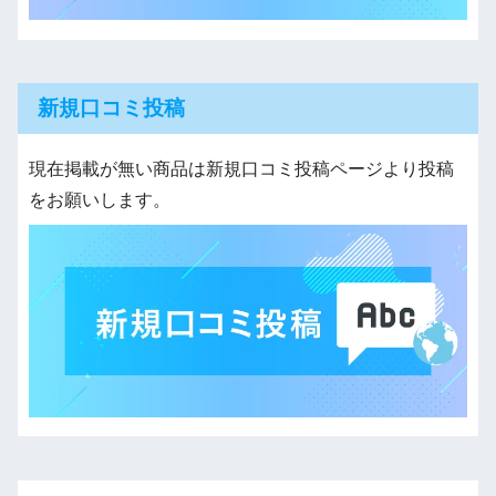
新規口コミ投稿
現在掲載が無い商品は新規口コミ投稿ページより投稿
をお願いします。