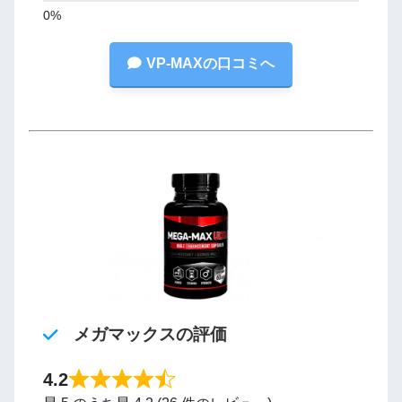
VP-MAXの口コミへ
メガマックスの評価
4.2