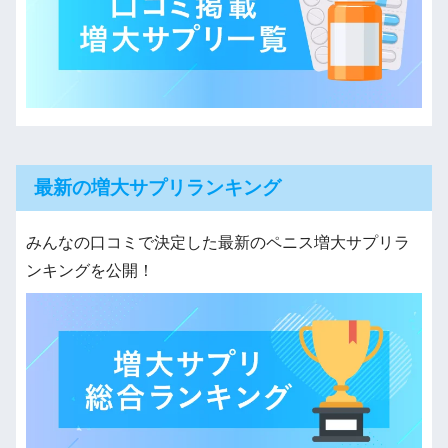
最新の増大サプリランキング
みんなの口コミで決定した最新のペニス増大サプリラ
ンキングを公開！