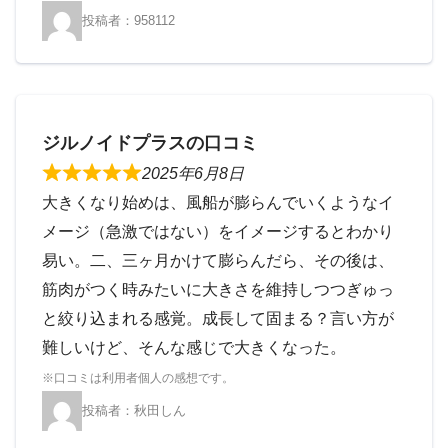
958112
ジルノイドプラスの口コミ
2025年6月8日
大きくなり始めは、風船が膨らんでいくようなイ
メージ（急激ではない）をイメージするとわかり
易い。二、三ヶ月かけて膨らんだら、その後は、
筋肉がつく時みたいに大きさを維持しつつぎゅっ
と絞り込まれる感覚。成長して固まる？言い方が
難しいけど、そんな感じで大きくなった。
秋田しん