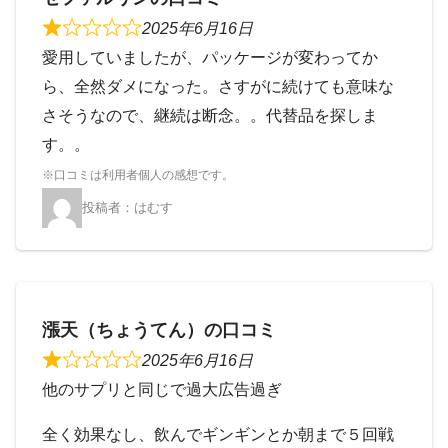
2025年6月16日
愛用していましたが、パッケージが変わってか
ら、全然ダメになった。さすがに続けても意味な
さそうなので、継続は断念。。代替品を探しま
す。。
はむす
漲天（ちょうてん）の口コミ
2025年6月16日
他のサプリと同じで過大広告過ぎ
全く効果なし、飲んでギンギンとか朝まで５回戦