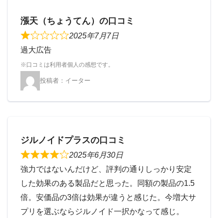
漲天（ちょうてん）の口コミ
2025年7月7日
過大広告
イーター
ジルノイドプラスの口コミ
2025年6月30日
強力ではないんだけど、評判の通りしっかり安定
した効果のある製品だと思った。同額の製品の1.5
倍。安価品の3倍は効果が違うと感じた。今増大サ
プリを選ぶならジルノイド一択かなって感じ。