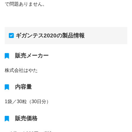
で問題ありません。
ギガンテス2020の製品情報
販売メーカー
株式会社はやた
内容量
1袋／30粒（30日分）
販売価格