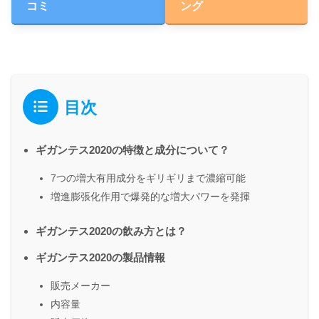
コミ
ング
目次
ギガンテス2020の特徴と成分について？
7つの増大有用成分をギリギリまで濃縮可能
増進膨張化作用で爆発的な増大パワーを発揮
ギガンテス2020の飲み方とは？
ギガンテス2020の製品情報
販売メーカー
内容量