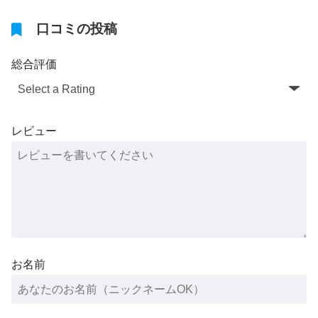
口コミの投稿
総合評価
レビュー
お名前