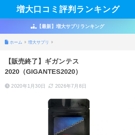
増大口コミ評判ランキング
【最新】増大サプリランキング
ホーム
増大サプリ
【販売終了】ギガンテス
2020（GIGANTES2020）
2020年1月30日
2026年7月8日