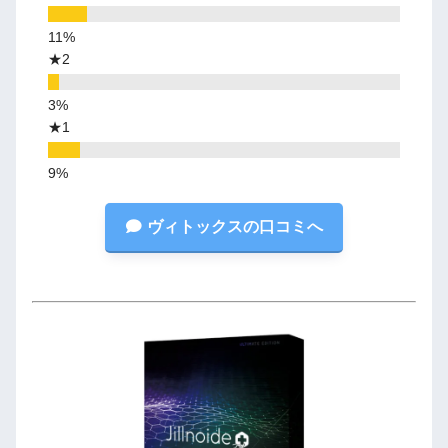
★2
★1
ヴィトックスの口コミへ