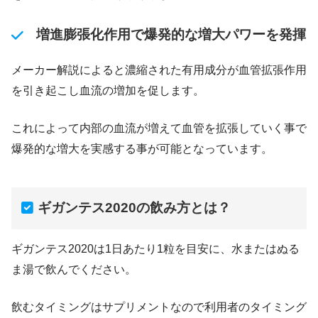
増進膨張化作用で爆発的な増大パワーを発揮
メーカー解説によると濃縮された有用成分が血管拡張作用
を引き起こし血流の増加を促します。
これによって内部の血流が増えて血管を拡張していく事で
爆発的な増大を実感する事が可能となっています。
ギガンテス2020の飲み方とは？
ギガンテス2020は1日あたり1粒を目安に、水またはぬる
ま湯で飲んでください。
飲むタイミングはサプリメントなので利用者のタイミング