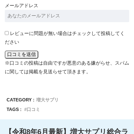
メールアドレス
レビューに問題が無い場合はチェックして投稿してく
ださい
口コミを送信
※口コミの投稿は自由ですが悪意のある嫌がらせ、スパム
に関しては掲載を見送らせて頂きます。
CATEGORY :
増大サプリ
TAGS :
口コミ
【令和8年6月最新】増大サプリ総合ラ