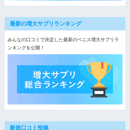
最新の増大サプリランキング
みんなの口コミで決定した最新のペニス増大サプリラ
ンキングを公開！
新規口コミ投稿