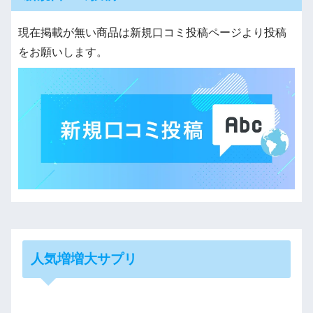
現在掲載が無い商品は新規口コミ投稿ページより投稿
をお願いします。
人気増増大サプリ