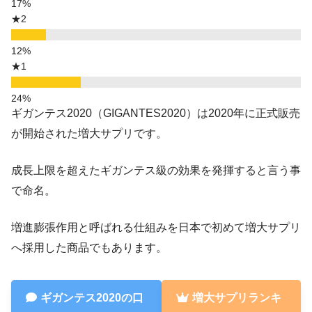
★2
★1
ギガンテス2020（GIGANTES2020）は2020年に正式販売
が開始された増大サプリです。
成長上限を超えたギガンテス級の効果を発揮すると言う事
で命名。
増進膨張作用と呼ばれる仕組みを日本で初めて増大サプリ
へ採用した商品でもあります。
ギガンテス2020の口
増大サプリランキ