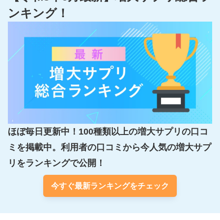
ンキング！
ほぼ毎日更新中！100種類以上の増大サプリの口コ
ミを掲載中。利用者の口コミから今人気の増大サプ
リをランキングで公開！
今すぐ最新ランキングをチェック