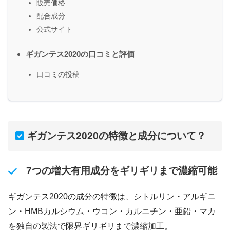
販売価格
配合成分
公式サイト
ギガンテス2020の口コミと評価
口コミの投稿
ギガンテス2020の特徴と成分について？
7つの増大有用成分をギリギリまで濃縮可能
ギガンテス2020の成分の特徴は、シトルリン・アルギニ
ン・HMBカルシウム・ウコン・カルニチン・亜鉛・マカ
を独自の製法で限界ギリギリまで濃縮加工。