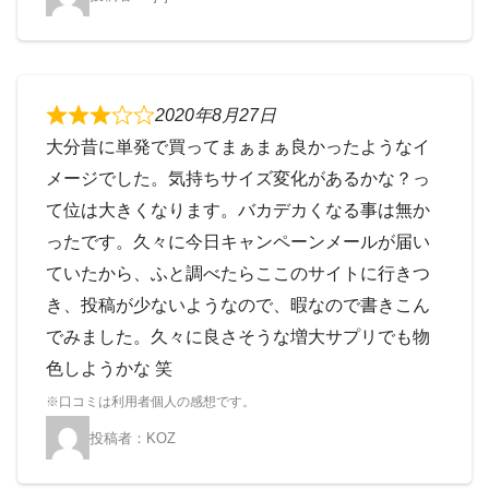
2020年8月27日
大分昔に単発で買ってまぁまぁ良かったようなイ
メージでした。気持ちサイズ変化があるかな？っ
て位は大きくなります。バカデカくなる事は無か
ったです。久々に今日キャンペーンメールが届い
ていたから、ふと調べたらここのサイトに行きつ
き、投稿が少ないようなので、暇なので書きこん
でみました。久々に良さそうな増大サプリでも物
色しようかな 笑
KOZ