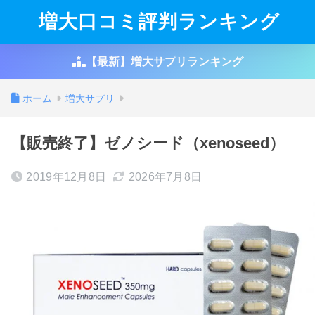
増大口コミ評判ランキング
【最新】増大サプリランキング
ホーム
増大サプリ
【販売終了】ゼノシード（xenoseed）
2019年12月8日
2026年7月8日