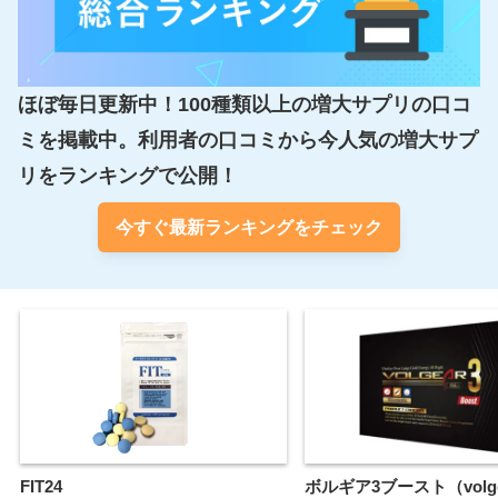
ほぼ毎日更新中！100種類以上の増大サプリの口コ
ミを掲載中。利用者の口コミから今人気の増大サプ
リをランキングで公開！
今すぐ最新ランキングをチェック
FIT24
ボルギア3ブースト（volge