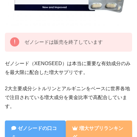
ゼノシードは販売を終了しています
ゼノシード（XENOSEED）は本当に重要な有効成分のみ
を最大限に配合した増大サプリです。
2大主要成分シトルリンとアルギニンをベースに世界各地
で注目されている増大成分を黄金比率で高配合していま
す。
ゼノシードの口コ
増大サプリランキン