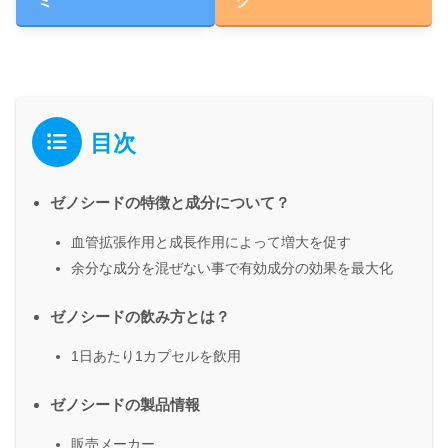
ミ
グ
目次
ゼノシードの特徴と成分について？
血管拡張作用と成長作用によって増大を促す
余分な成分を混ぜない事で有効成分の効果を最大化
ゼノシードの飲み方とは？
1日あたり1カプセルを飲用
ゼノシードの製品情報
販売メーカー