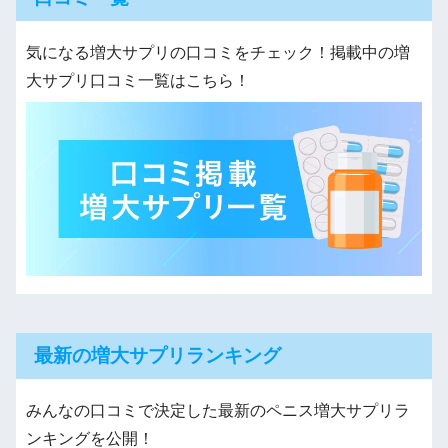
気になる増大サプリの口コミをチェック！掲載中の増
大サプリ口コミ一覧はこちら！
最新の増大サプリランキング
みんなの口コミで決定した最新のペニス増大サプリラ
ンキングを公開！