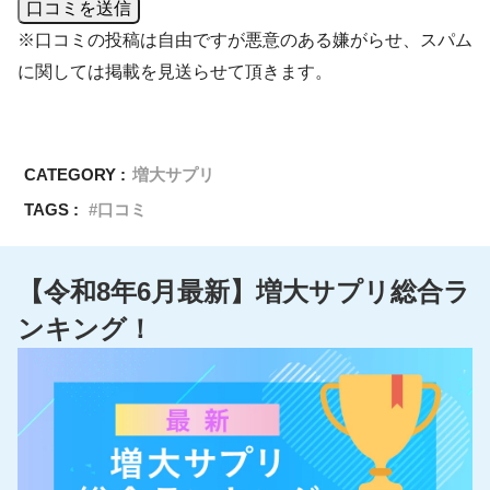
口コミを送信
※口コミの投稿は自由ですが悪意のある嫌がらせ、スパム
に関しては掲載を見送らせて頂きます。
CATEGORY :
増大サプリ
TAGS :
口コミ
【令和8年6月最新】増大サプリ総合ラ
ンキング！