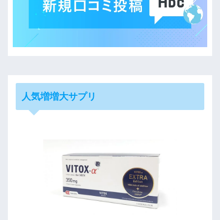
人気増増大サプリ