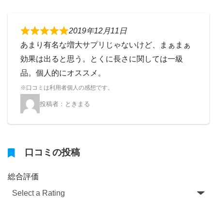
2019年12月11日
あまり有名な増大サプリじゃないけど、まぁまぁ
効果は出ると思う。とくに長さに関しては一級
品。個人的にオススメ。
ときまる
口コミの投稿
総合評価