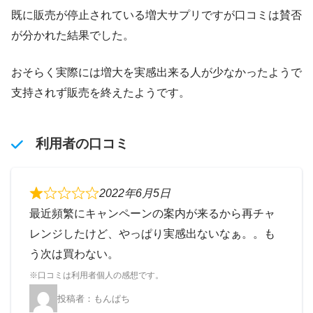
既に販売が停止されている増大サプリですが口コミは賛否
が分かれた結果でした。
おそらく実際には増大を実感出来る人が少なかったようで
支持されず販売を終えたようです。
利用者の口コミ
2022年6月5日
最近頻繁にキャンペーンの案内が来るから再チャ
レンジしたけど、やっぱり実感出ないなぁ。。も
う次は買わない。
もんぱち