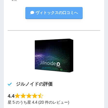
ヴィトックスの口コミへ
ジルノイドの評価
4.4
星 5 のうち星 4.4 (20 件のレビュー)