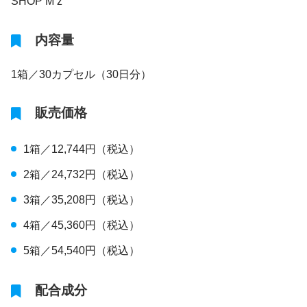
SHOP M’z
内容量
1箱／30カプセル（30日分）
販売価格
1箱／12,744円（税込）
2箱／24,732円（税込）
3箱／35,208円（税込）
4箱／45,360円（税込）
5箱／54,540円（税込）
配合成分