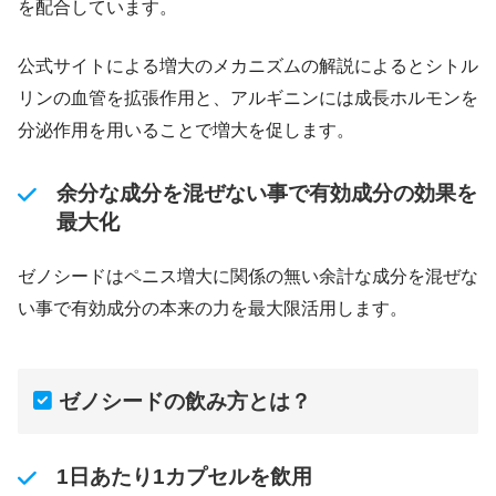
を配合しています。
公式サイトによる増大のメカニズムの解説によるとシトル
リンの血管を拡張作用と、アルギニンには成長ホルモンを
分泌作用を用いることで増大を促します。
余分な成分を混ぜない事で有効成分の効果を
最大化
ゼノシードはペニス増大に関係の無い余計な成分を混ぜな
い事で有効成分の本来の力を最大限活用します。
ゼノシードの飲み方とは？
1日あたり1カプセルを飲用