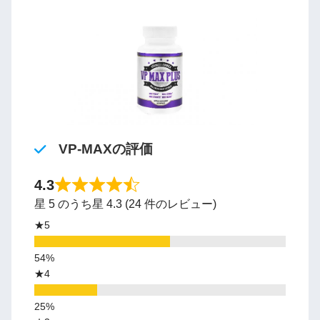
VP-MAXの評価
4.3
星 5 のうち星 4.3 (24 件のレビュー)
★5
★4