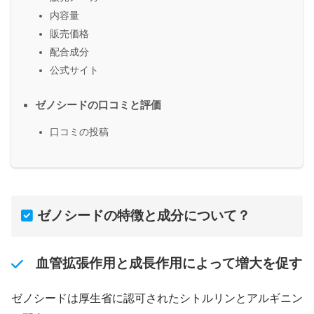
内容量
販売価格
配合成分
公式サイト
ゼノシードの口コミと評価
口コミの投稿
ゼノシードの特徴と成分について？
血管拡張作用と成長作用によって増大を促す
ゼノシードは厚生省に認可されたシトルリンとアルギニン