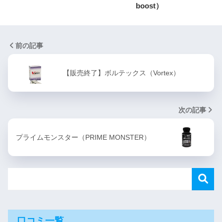
boost）
前の記事
【販売終了】ボルテックス（Vortex）
次の記事
プライムモンスター（PRIME MONSTER）
口コミ一覧