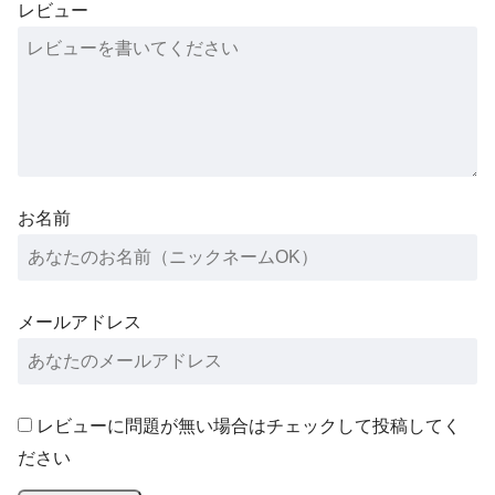
レビュー
お名前
メールアドレス
レビューに問題が無い場合はチェックして投稿してく
ださい