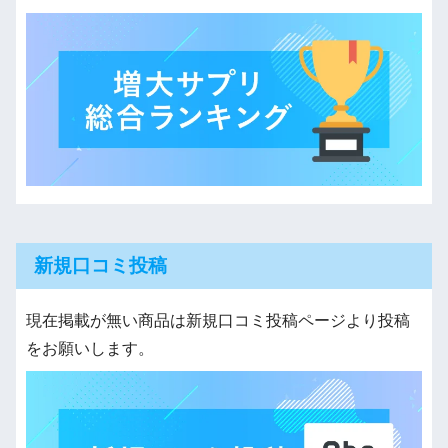
新規口コミ投稿
現在掲載が無い商品は新規口コミ投稿ページより投稿
をお願いします。