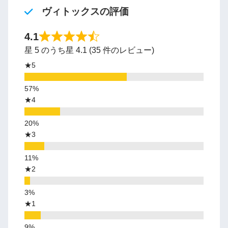
ヴィトックスの評価
4.1
星 5 のうち星 4.1 (35 件のレビュー)
★5
★4
★3
★2
★1