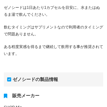
ゼノシードは1日あたり1カプセルを目安に、水またはぬ
るま湯で飲んでください。
飲むタイミングはサプリメントなので利用者のタイミング
で問題ありません。
ある程度実感を得るまで継続して飲用する事が推奨されて
います。
ゼノシードの製品情報
販売メーカー