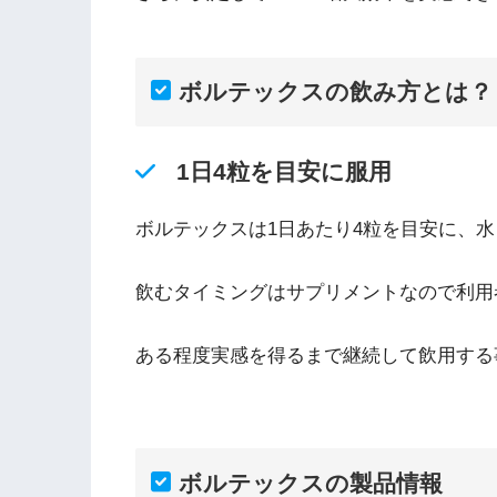
ボルテックスの飲み方とは？
1日4粒を目安に服用
ボルテックスは1日あたり4粒を目安に、
飲むタイミングはサプリメントなので利用
ある程度実感を得るまで継続して飲用する
ボルテックスの製品情報