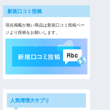
新規口コミ投稿
現在掲載が無い商品は新規口コミ投稿ペー
ジより投稿をお願いします。
人気増増大サプリ