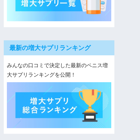
最新の増大サプリランキング
みんなの口コミで決定した最新のペニス増
大サプリランキングを公開！