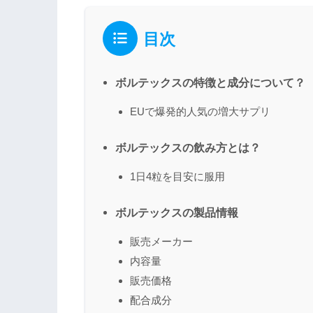
目次
ボルテックスの特徴と成分について？
EUで爆発的人気の増大サプリ
ボルテックスの飲み方とは？
1日4粒を目安に服用
ボルテックスの製品情報
販売メーカー
内容量
販売価格
配合成分