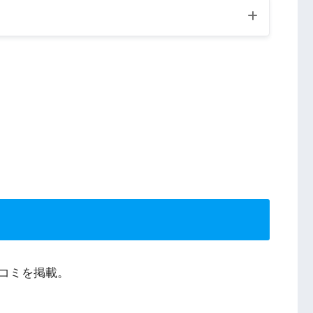
コミを掲載。