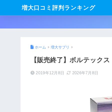
増大口コミ評判ランキング
ホーム
増大サプリ
【販売終了】ボルテックス（V
2019年12月8日
2026年7月8日