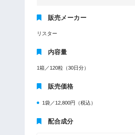
販売メーカー
リスター
内容量
1箱／120粒（30日分）
販売価格
1袋／12,800円（税込）
配合成分