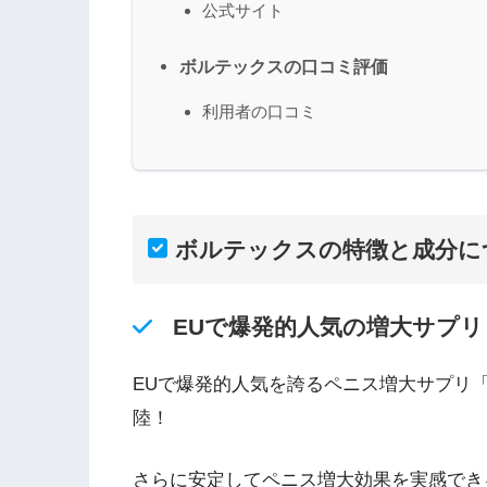
公式サイト
ボルテックスの口コミ評価
利用者の口コミ
ボルテックスの特徴と成分に
EUで爆発的人気の増大サプリ
EUで爆発的人気を誇るペニス増大サプリ
陸！
さらに安定してペニス増大効果を実感でき