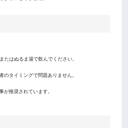
水またはぬるま湯で飲んでください。
者のタイミングで問題ありません。
事が推奨されています。