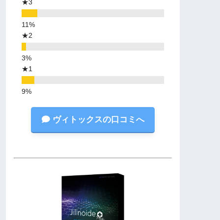
★3
★2
★1
ヴィトックスの口コミへ