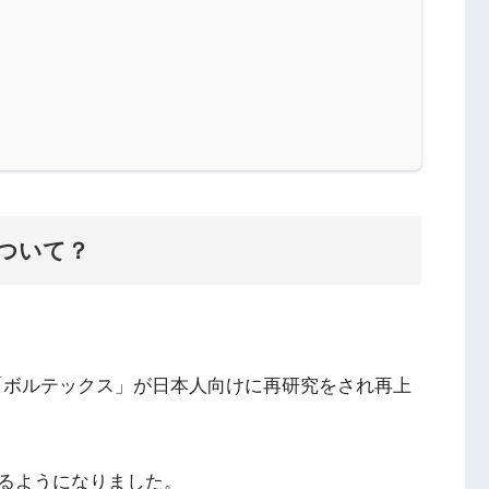
ついて？
「ボルテックス」が日本人向けに再研究をされ再上
るようになりました。