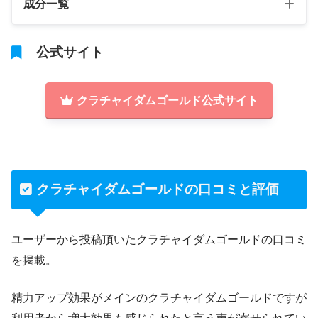
成分一覧
公式サイト
クラチャイダムゴールド公式サイト
クラチャイダムゴールドの口コミと評価
ユーザーから投稿頂いたクラチャイダムゴールドの口コミ
を掲載。
精力アップ効果がメインのクラチャイダムゴールドですが