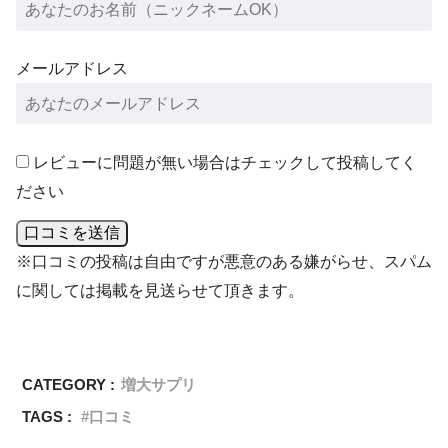
メールアドレス
レビューに問題が無い場合はチェックして投稿してく
ださい
口コミを送信
※口コミの投稿は自由ですが悪意のある嫌がらせ、スパム
に関しては掲載を見送らせて頂きます。
CATEGORY :
増大サプリ
TAGS :
口コミ