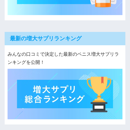
最新の増大サプリランキング
みんなの口コミで決定した最新のペニス増大サプリラ
ンキングを公開！