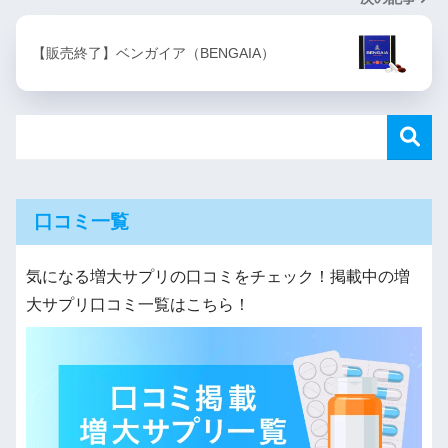
【販売終了】ベンガイア（BENGAIA）
口コミ一覧
気になる増大サプリの口コミをチェック！掲載中の増
大サプリ口コミ一覧はこちら！