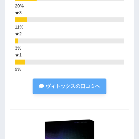
★3
★2
★1
ヴィトックスの口コミへ