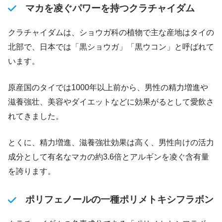
マカを凌ぐパワーを持つクラチャイダム
クラチャイダムは、ショウガ科の植物で主な産地はタイの
北部で、日本では「黒ショウガ」「黒ウコン」と呼ばれて
います。
原産国のタイでは1000年以上前から、男性の精力増進や
滋養強壮、美容やダイエットなどに効果がるとして愛飲さ
れてきました。
とくに、精力増進、滋養強壮効果は高く、男性向けの活力
成分として有名なマカの約3.6倍とアルギンを凌ぐ含有量
を誇ります。
ポリフェノールの一種ポリメトキシフラボン