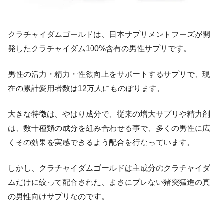
クラチャイダムゴールドは、日本サプリメントフーズが開
発したクラチャイダム100%含有の男性サプリです。
男性の活力・精力・性欲向上をサポートするサプリで、現
在の累計愛用者数は12万人にものぼります。
大きな特徴は、やはり成分で、従来の増大サプリや精力剤
は、数十種類の成分を組み合わせる事で、多くの男性に広
くその効果を実感できるよう配合を行なっています。
しかし、クラチャイダムゴールドは主成分のクラチャイダ
ムだけに絞って配合された、まさにブレない猪突猛進の真
の男性向けサプリなのです。