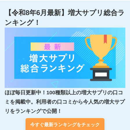
【令和8年6月最新】増大サプリ総合ラ
ンキング！
ほぼ毎日更新中！100種類以上の増大サプリの口コ
ミを掲載中。利用者の口コミから今人気の増大サプ
リをランキングで公開！
今すぐ最新ランキングをチェック