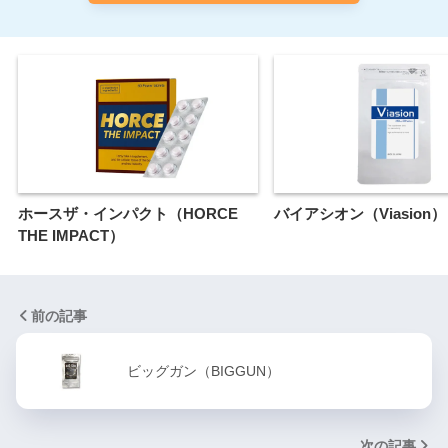
ホースザ・インパクト（HORCE
バイアシオン（Viasion）
THE IMPACT）
前の記事
ビッグガン（BIGGUN）
次の記事