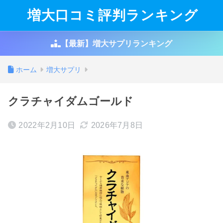
増大口コミ評判ランキング
【最新】増大サプリランキング
ホーム
増大サプリ
クラチャイダムゴールド
2022年2月10日
2026年7月8日