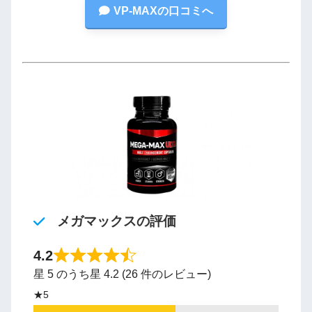
VP-MAXの口コミへ
メガマックスの評価
4.2
星 5 のうち星 4.2 (26 件のレビュー)
★5