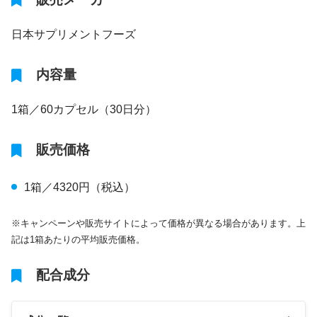
日本サプリメントフーズ
内容量
1箱／60カプセル（30日分）
販売価格
1箱／4320円（税込）
※キャンペーンや販売サイトによって価格が異なる場合があります。上
記は1箱あたりの平均販売価格。
配合成分