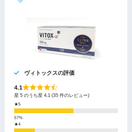
ヴィトックスの評価
4.1
星 5 のうち星 4.1 (35 件のレビュー)
★5
★4