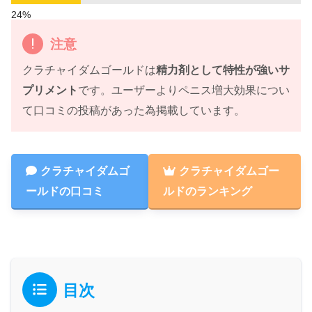
注意
クラチャイダムゴールドは
精力剤として特性が強いサ
プリメント
です。ユーザーよりペニス増大効果につい
て口コミの投稿があった為掲載しています。
クラチャイダムゴ
クラチャイダムゴー
ールドの口コミ
ルドのランキング
目次