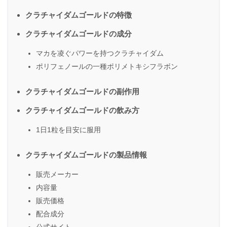
クラチャイダムゴールドの特徴
クラチャイダムゴールドの成分
マカを凌ぐパワーを持つクラチャイダム
ポリフェノールの一種ポリメトキシフラボン
クラチャイダムゴールドの副作用
クラチャイダムゴールドの飲み方
1日1粒を目安に服用
クラチャイダムゴールドの製品情報
販売メーカー
内容量
販売価格
配合成分