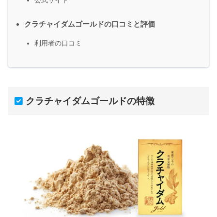
公式サイト
クラチャイダムゴールドの口コミと評価
利用者の口コミ
クラチャイダムゴールドの特徴