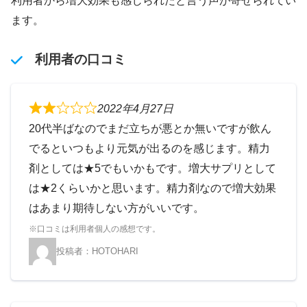
利用者から増大効果も感じられたと言う声が寄せられてい
ます。
利用者の口コミ
2022年4月27日
20代半ばなのでまだ立ちが悪とか無いですが飲ん
でるといつもより元気が出るのを感じます。精力
剤としては★5でもいかもです。増大サプリとして
は★2くらいかと思います。精力剤なので増大効果
はあまり期待しない方がいいです。
HOTOHARI