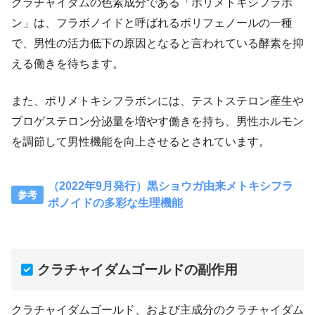
クラチャイダムの色素成分である「ポリメトキシフラボ
ン」は、フラボノイドと呼ばれるポリフェノールの一種
で、男性の活力低下の原因となると言われている酵素を抑
える働きを待ちます。
また、ポリメトキシフラボンには、テストステロン産生や
プロゲステロン分泌量を増やす働きを持ち、男性ホルモン
を調節して男性機能を向上させるとされています。
（2022年9月発行）黒ショウガ由来メトキシフラ
ボノイドの多彩な生理機能
クラチャイダムゴールドの副作用
クラチャイダムゴールド、および主成分のクラチャイダム