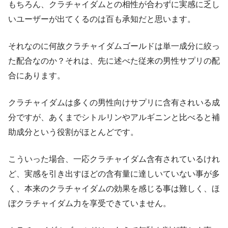
もちろん、クラチャイダムとの相性が合わずに実感に乏し
いユーザーが出てくるのは百も承知だと思います。
それなのに何故クラチャイダムゴールドは単一成分に絞っ
た配合なのか？それは、先に述べた従来の男性サプリの配
合にあります。
クラチャイダムは多くの男性向けサプリに含有されいる成
分ですが、あくまでシトルリンやアルギニンと比べると補
助成分という役割がほとんどです。
こういった場合、一応クラチャイダム含有されているけれ
ど、実感を引き出すほどの含有量に達しいていない事が多
く、本来のクラチャイダムの効果を感じる事は難しく、ほ
ぼクラチャイダム力を享受できていません。