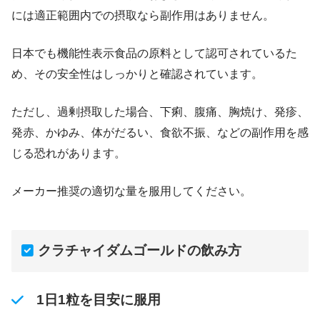
には適正範囲内での摂取なら副作用はありません。
日本でも機能性表示食品の原料として認可されているた
め、その安全性はしっかりと確認されています。
ただし、過剰摂取した場合、下痢、腹痛、胸焼け、発疹、
発赤、かゆみ、体がだるい、食欲不振、などの副作用を感
じる恐れがあります。
メーカー推奨の適切な量を服用してください。
クラチャイダムゴールドの飲み方
1日1粒を目安に服用