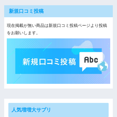
新規口コミ投稿
現在掲載が無い商品は新規口コミ投稿ページより投稿
をお願いします。
人気増増大サプリ