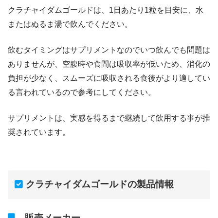
クラチャイダムゴールドは、1日あたり1粒を目安に、水
またはぬるま湯で飲んでください。
飲むタイミングはサプリメントなのでいつ飲んでも問題は
ありませんが、空腹時や食間は吸収率が低いため、消化の
負担が少なく、スムーズに吸収される食後がより適してい
る言われているので参考にしてください。
サプリメントは、実感を得るまで継続して飲用する事が推
奨されています。
クラチャイダムゴールドの製品情報
販売メーカー