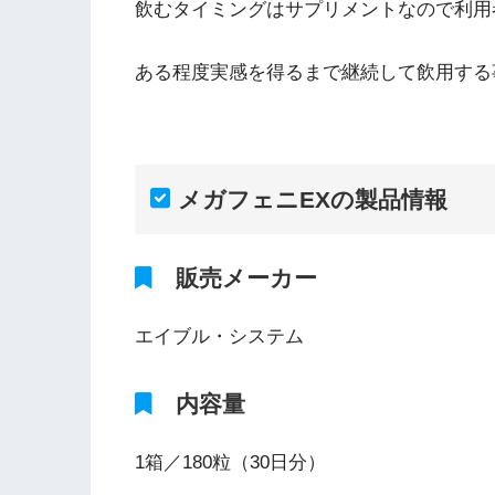
飲むタイミングはサプリメントなので利用
ある程度実感を得るまで継続して飲用する
メガフェニEXの製品情報
販売メーカー
エイブル・システム
内容量
1箱／180粒（30日分）