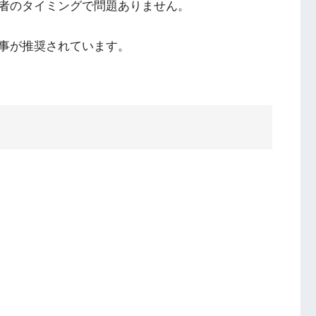
者のタイミングで問題ありません。
事が推奨されています。