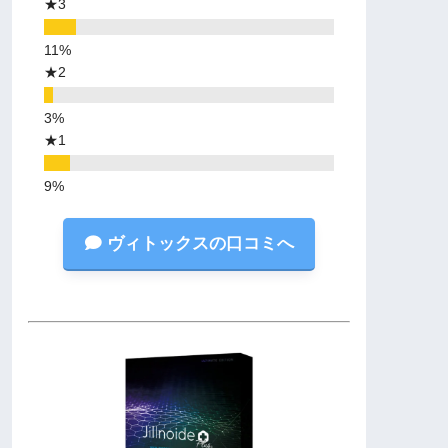
★3
★2
★1
ヴィトックスの口コミへ