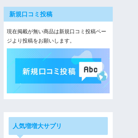
新規口コミ投稿
現在掲載が無い商品は新規口コミ投稿ペー
ジより投稿をお願いします。
人気増増大サプリ