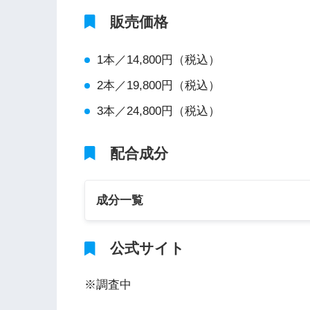
販売価格
1本／14,800円（税込）
2本／19,800円（税込）
3本／24,800円（税込）
配合成分
成分一覧
公式サイト
※調査中