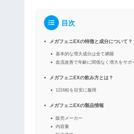
目次
メガフェニEXの特徴と成分について？
基本的な増大成分は全て網羅
血流改善で年齢に関係なく増大をサポ
メガフェニEXの飲み方とは？
1日6粒を目安に服用
メガフェニEXの製品情報
販売メーカー
内容量