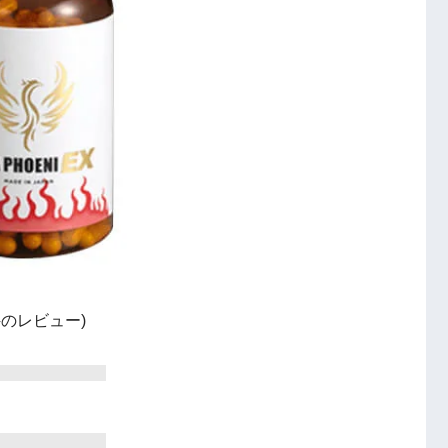
6 件のレビュー)