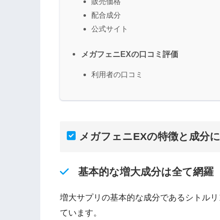
販売価格
配合成分
公式サイト
メガフェニEXの口コミ評価
利用者の口コミ
メガフェニEXの特徴と成分
基本的な増大成分は全て網羅
増大サプリの基本的な成分であるシトルリ
ています。