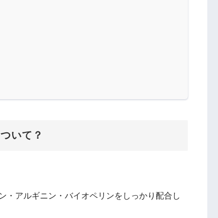
について？
ン・アルギニン・バイオペリンをしっかり配合し