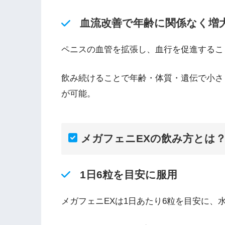
血流改善で年齢に関係なく増
ペニスの血管を拡張し、血行を促進するこ
飲み続けることで年齢・体質・遺伝で小さ
が可能。
メガフェニEXの飲み方とは
1日6粒を目安に服用
メガフェニEXは1日あたり6粒を目安に、