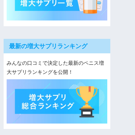
最新の増大サプリランキング
みんなの口コミで決定した最新のペニス増
大サプリランキングを公開！