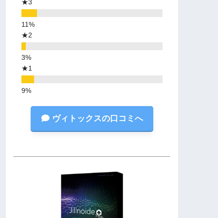
★3
★2
★1
ヴィトックスの口コミへ