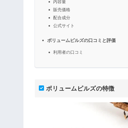
内容量
販売価格
配合成分
公式サイト
ボリュームピルズの口コミと評価
利用者の口コミ
ボリュームピルズの特徴