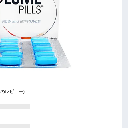
6 件のレビュー)