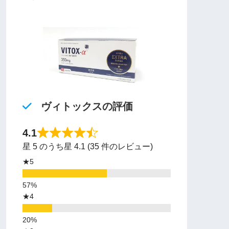
ヴィトックスの評価
4.1
星 5 のうち星 4.1 (35 件のレビュー)
★5
★4