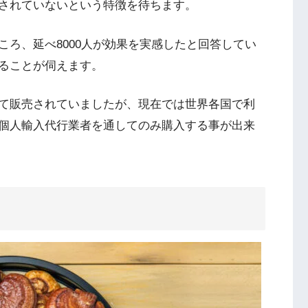
されていないという特徴を待ちます。
ろ、延べ8000人が効果を実感したと回答してい
ることが伺えます。
て販売されていましたが、現在では世界各国で利
個人輸入代行業者を通してのみ購入する事が出来