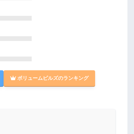
ボリュームピルズのランキング