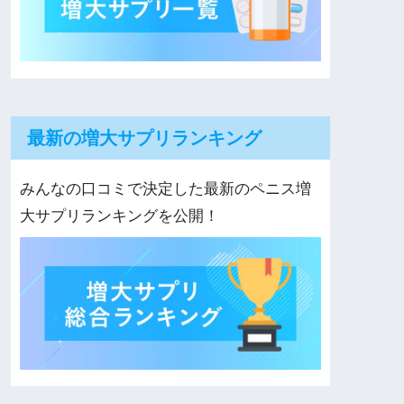
最新の増大サプリランキング
みんなの口コミで決定した最新のペニス増
大サプリランキングを公開！