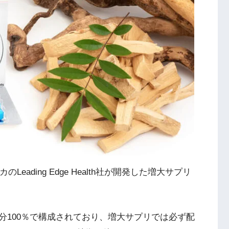
のLeading Edge Health社が開発した増大サプリ
分100％で構成されており、増大サプリでは必ず配