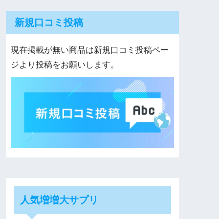
新規口コミ投稿
現在掲載が無い商品は新規口コミ投稿ペー
ジより投稿をお願いします。
人気増増大サプリ