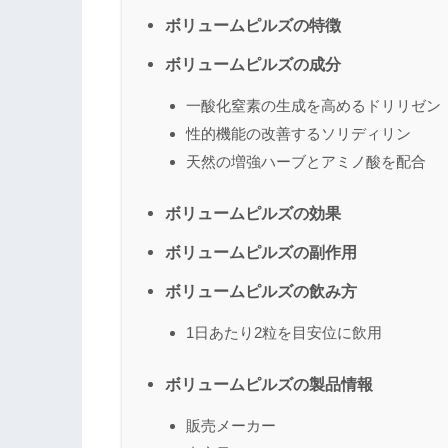
ボリュームピルズの特徴
ボリュームピルズの成分
一酸化窒素の生成を高めるドリリゼン
性的機能の改善するソリディリン
天然の増強ハーブとアミノ酸を配合
ボリュームピルズの効果
ボリュームピルズの副作用
ボリュームピルズの飲み方
1日あたり2粒を目安位に飲用
ボリュームピルズの製品情報
販売メーカー