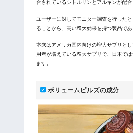
合されているシトルリンとアルギンが配合
ユーザーに対してモニター調査を行ったとこ
ることから、高い増大効果を持つ製品であ
本来はアメリカ国内向けの増大サプリとし
用者が増えている増大サプリで、日本では
ます。
ボリュームピルズの成分