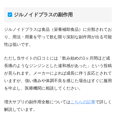
ジルノイドプラスの副作用
ジルノイドプラスは食品（栄養補助食品）に分類されてお
り、用法・用量を守って飲む限り深刻な副作用が出る可能
性は低いです。
ただし当サイトの口コミには「飲み始めの1ヶ月間ほど成
長痛のようなジンジンとした違和感があった」という投稿
が見られます。メーカーによれば成長に伴う反応とされて
いますが、強い痛みや体調不良を感じた場合はすぐに服用
を中止し、医療機関に相談してください。
増大サプリの副作用全般については
こちらの記事
で詳しく
解説しています。