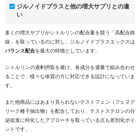
ジルノイドプラスと他の増大サプリとの違
い
多くの増大サプリがシトルリンの配合量を競う「高配合路
線」を取っているのに対し、ジルノイドプラスエックスは
バランス配合
を最大の特徴としています。
シトルリンの過剰摂取を避け、各成分を適量で組み合わせ
ることで、様々な体質の方に対応できる設計になっていま
す。
また他商品にはあまり見られないテストフェン（フェヌグ
リーク種子抽出物）を配合しており、テストステロンの分
泌促進に特化したアプローチを取っている点も差別化ポイ
ントです。