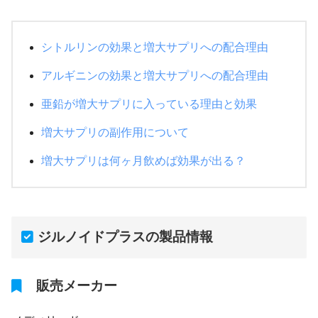
シトルリンの効果と増大サプリへの配合理由
アルギニンの効果と増大サプリへの配合理由
亜鉛が増大サプリに入っている理由と効果
増大サプリの副作用について
増大サプリは何ヶ月飲めば効果が出る？
ジルノイドプラスの製品情報
販売メーカー