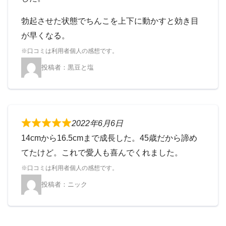
勃起させた状態でちんこを上下に動かすと効き目
が早くなる。
黒豆と塩
2022年6月6日
14cmから16.5cmまで成長した。45歳だから諦め
てたけど。これで愛人も喜んでくれました。
ニック