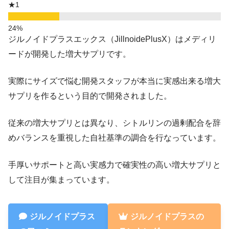
★1
ジルノイドプラスエックス（JillnoidePlusX）はメディリ
ードが開発した増大サプリです。
実際にサイズで悩む開発スタッフが本当に実感出来る増大
サプリを作るという目的で開発されました。
従来の増大サプリとは異なり、シトルリンの過剰配合を辞
めバランスを重視した自社基準の調合を行なっています。
手厚いサポートと高い実感力で確実性の高い増大サプリと
して注目が集まっています。
ジルノイドプラス
ジルノイドプラスの