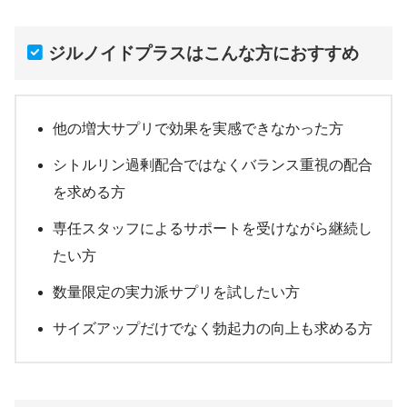
ジルノイドプラスはこんな方におすすめ
他の増大サプリで効果を実感できなかった方
シトルリン過剰配合ではなくバランス重視の配合
を求める方
専任スタッフによるサポートを受けながら継続し
たい方
数量限定の実力派サプリを試したい方
サイズアップだけでなく勃起力の向上も求める方