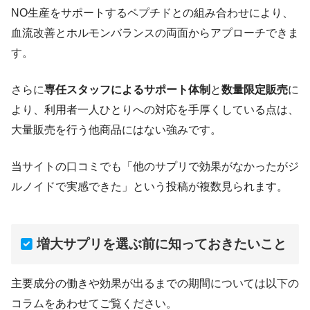
NO生産をサポートするペプチドとの組み合わせにより、
血流改善とホルモンバランスの両面からアプローチできま
す。
さらに
専任スタッフによるサポート体制
と
数量限定販売
に
より、利用者一人ひとりへの対応を手厚くしている点は、
大量販売を行う他商品にはない強みです。
当サイトの口コミでも「他のサプリで効果がなかったがジ
ルノイドで実感できた」という投稿が複数見られます。
増大サプリを選ぶ前に知っておきたいこと
主要成分の働きや効果が出るまでの期間については以下の
コラムをあわせてご覧ください。