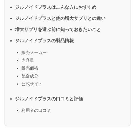
ジルノイドプラスはこんな方におすすめ
ジルノイドプラスと他の増大サプリとの違い
増大サプリを選ぶ前に知っておきたいこと
ジルノイドプラスの製品情報
販売メーカー
内容量
販売価格
配合成分
公式サイト
ジルノイドプラスの口コミと評価
利用者の口コミ