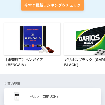
今すぐ最新ランキングをチェック
【販売終了】ベンガイア
ガリオスブラック（GARI
（BENGAIA）
BLACK）
前の記事
ゼルク（ZERUCH）