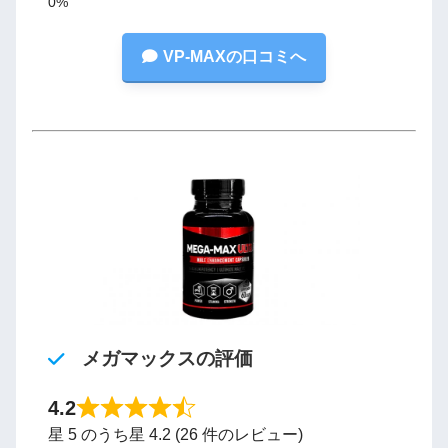
VP-MAXの口コミへ
メガマックスの評価
4.2
星 5 のうち星 4.2 (26 件のレビュー)