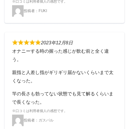
FUKI
2023年12月8日
オナニーする時の握った感じが飲む前と全く違
う。
親指と人差し指がギリギリ届かないくらいまで太
くなった。
竿の長さも勃ってない状態でも見て解るくらいま
で長くなった。
ガスパル