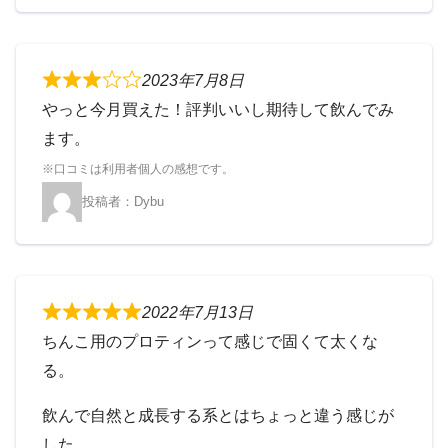
2023年7月8日
やっと今月買えた！評判いいし期待して飲んでみ
ます。
Dybu
2022年7月13日
ちんこ用のプロティンって感じで固くて太くな
る。
飲んで自然と成長する系とはちょっと違う感じが
した。