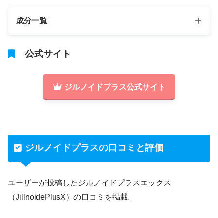
成分一覧
公式サイト
ジルノイドプラス公式サイト
ジルノイドプラスの口コミと評価
ユーザーが投稿したジルノイドプラスエックス
（JillnoidePlusX）の口コミを掲載。