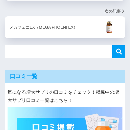
次の記事
メガフェニEX（MEGA PHOENI EX）
口コミ一覧
気になる増大サプリの口コミをチェック！掲載中の増
大サプリ口コミ一覧はこちら！