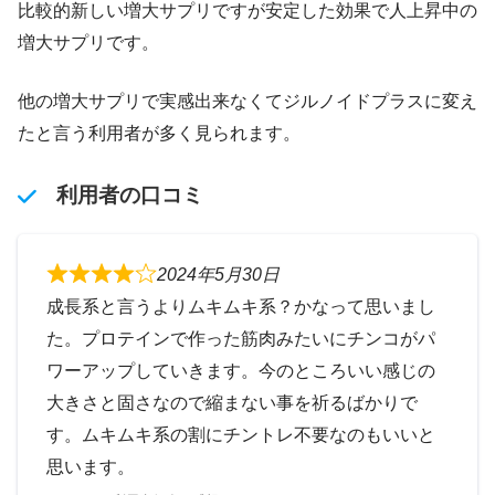
比較的新しい増大サプリですが安定した効果で人上昇中の
増大サプリです。
他の増大サプリで実感出来なくてジルノイドプラスに変え
たと言う利用者が多く見られます。
利用者の口コミ
2024年5月30日
成長系と言うよりムキムキ系？かなって思いまし
た。プロテインで作った筋肉みたいにチンコがパ
ワーアップしていきます。今のところいい感じの
大きさと固さなので縮まない事を祈るばかりで
す。ムキムキ系の割にチントレ不要なのもいいと
思います。