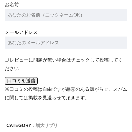
お名前
メールアドレス
レビューに問題が無い場合はチェックして投稿してく
ださい
口コミを送信
※口コミの投稿は自由ですが悪意のある嫌がらせ、スパム
に関しては掲載を見送らせて頂きます。
CATEGORY :
増大サプリ