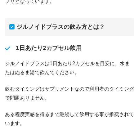
プリとなっています。
ジルノイドプラスの飲み方とは？
1日あたり2カプセル飲用
ジルノイドプラスは1日あたり2カプセルを目安に、水ま
たはぬるま湯で飲んでください。
飲むタイミングはサプリメントなので利用者のタイミング
で問題ありません。
ある程度実感を得るまで継続して飲用する事が推奨されて
います。