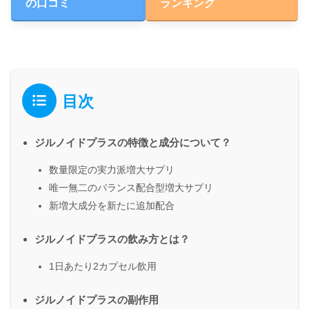
の口コミ
ランキング
目次
ジルノイドプラスの特徴と成分について？
数量限定の実力派増大サプリ
唯一無二のバランス配合型増大サプリ
新増大成分を新たに追加配合
ジルノイドプラスの飲み方とは？
1日あたり2カプセル飲用
ジルノイドプラスの副作用