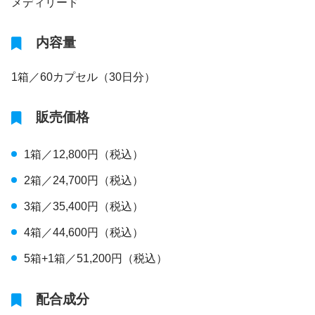
メディリード
内容量
1箱／60カプセル（30日分）
販売価格
1箱／12,800円（税込）
2箱／24,700円（税込）
3箱／35,400円（税込）
4箱／44,600円（税込）
5箱+1箱／51,200円（税込）
配合成分