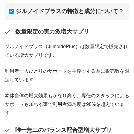
ジルノイドプラスの特徴と成分について？
数量限定の実力派増大サプリ
ジルノイドプラス（JillnoidePlus）は数量限定で販売され
ている増大サプリです。
利用者一人ひとりのサポートを手厚くする為に販売数を限
定しています。
本体自体の増大効果もかなり高く、専任のスタッフによる
サポートも加わる事で利用者満足度は98%を超えていま
す。
唯一無二のバランス配合型増大サプリ