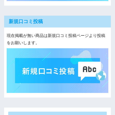
新規口コミ投稿
現在掲載が無い商品は新規口コミ投稿ページより投稿
をお願いします。