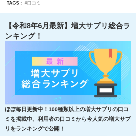
TAGS :
口コミ
【令和8年6月最新】増大サプリ総合ラ
ンキング！
ほぼ毎日更新中！100種類以上の増大サプリの口コ
ミを掲載中。利用者の口コミから今人気の増大サプ
リをランキングで公開！